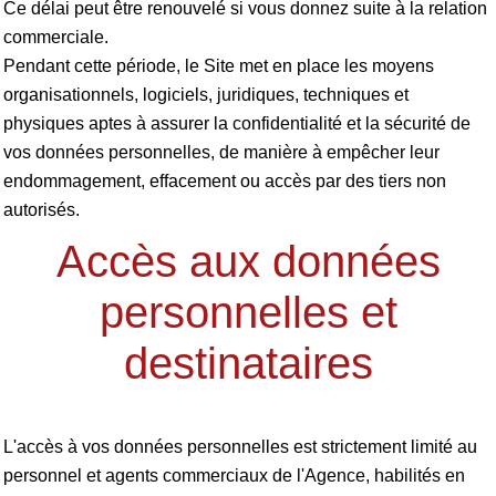
Ce délai peut être renouvelé si vous donnez suite à la relation
commerciale.
Pendant cette période, le Site met en place les moyens
organisationnels, logiciels, juridiques, techniques et
physiques aptes à assurer la confidentialité et la sécurité de
vos données personnelles, de manière à empêcher leur
endommagement, effacement ou accès par des tiers non
autorisés.
Accès aux données
personnelles et
destinataires
L'accès à vos données personnelles est strictement limité au
personnel et agents commerciaux de l'Agence, habilités en