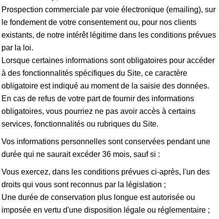
Prospection commerciale par voie électronique (emailing), sur
le fondement de votre consentement ou, pour nos clients
existants, de notre intérêt légitime dans les conditions prévues
par la loi.
Lorsque certaines informations sont obligatoires pour accéder
à des fonctionnalités spécifiques du Site, ce caractère
obligatoire est indiqué au moment de la saisie des données.
En cas de refus de votre part de fournir des informations
obligatoires, vous pourriez ne pas avoir accès à certains
services, fonctionnalités ou rubriques du Site.
Vos informations personnelles sont conservées pendant une
durée qui ne saurait excéder 36 mois, sauf si :
Vous exercez, dans les conditions prévues ci-après, l'un des
droits qui vous sont reconnus par la législation ;
Une durée de conservation plus longue est autorisée ou
imposée en vertu d'une disposition légale ou réglementaire ;