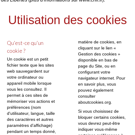
Utilisation des cookies
Qu'est-ce qu'un
matière de cookies, en
cliquant sur le lien «
cookie ?
Gestion des cookies »
Un cookie est un petit
disponible en bas de
fichier texte que les sites
page du Site, ou en
web sauvegardent sur
configurant votre
votre ordinateur ou
navigateur internet. Pour
appareil mobile lorsque
en savoir plus, vous
vous les consultez. Il
pouvez également
permet à ces sites de
consulter
mémoriser vos actions et
aboutcookies.org
.
préférences (nom
Si vous choisissez de
d'utilisateur, langue, taille
bloquer certains cookies,
des caractères et autres
vous devrez peut-être
paramètres d'affichage)
indiquer vous-même
pendant un temps donné,