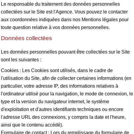
Le responsable du traitement des données personnelles
collectées sur le Site est l'Agence. Vous pouvez le contacter
aux coordonnées indiquées dans nos Mentions légales pour
toute question relative à vos données personnelles.
Données collectées
Les données personnelles pouvant être collectées sur le Site
sont les suivantes :
Cookies : Les Cookies sont utilisés, dans le cadre de
l'utilisation du Site, afin de collecter certaines informations (en
particulier, votre adresse IP, des informations relatives à
l'ordinateur utilisé pour la navigation, le mode de connexion, le
type et la version du navigateur internet, le système
d'exploitation et d'autres identifiants techniques ou encore
l'adresse URL des connexions, y compris la date et l'heure,
ainsi que le contenu accédé).
Formulaire de contact : Lors du remplissage du formulaire de