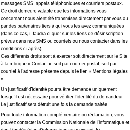
messages SMS, appels téléphoniques et courriers postaux.
Ce droit demeure valable que les informations vous
concernant nous aient été transmises directement par vous ou
par des partenaires tiers à qui vous les avez communiquées
(dans ce cas, il faudra cliquer sur les liens de désinscription
prévus dans nos SMS ou courriels ou nous contacter dans les
conditions ci-après).
Ces différents droits sont à exercer soit directement sur le Site
à la rubrique « Contact », soit par courrier postal, soit par
courriel à l'adresse présente depuis le lien « Mentions légales
».
Un justificatif d'identité pourra être demandé uniquement
lorsqu'il est nécessaire pour vérifier l'identité du demandeur.
Le justificatif sera détruit une fois la demande traitée.
Pour toute information complémentaire ou réclamation, vous
pouvez contacter la Commission Nationale de l'Informatique et
des Libertés (plus d'informations sur www.cnil.fr).