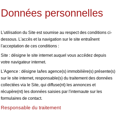
Données personnelles
L'utilisation du Site est soumise au respect des conditions ci-
dessous. L'accès et la navigation sur le site entraînent
l'acceptation de ces conditions :
Site : désigne le site internet auquel vous accédez depuis
votre navigateur internet.
L'Agence : désigne la/les agence(s) immobilière(s) présente(s)
sur le site internet, responsable(s) du traitement des données
collectées via le Site, qui diffuse(nt) les annonces et
récupère(nt) les données saisies par l'internaute sur les
formulaires de contact.
Responsable du traitement