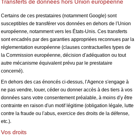
Transferts de données hors Union européenne
Certains de ces prestataires (notamment Google) sont
susceptibles de transférer vos données en dehors de l'Union
européenne, notamment vers les États-Unis. Ces transferts
sont encadrés par des garanties appropriées reconnues par la
réglementation européenne (clauses contractuelles types de
la Commission européenne, décision d'adéquation ou tout
autre mécanisme équivalent prévu par le prestataire
concerné).
En dehors des cas énoncés ci-dessus, l'Agence s'engage à
ne pas vendre, louer, céder ou donner accès à des tiers à vos
données sans votre consentement préalable, à moins d'y être
contrainte en raison d'un motif légitime (obligation légale, lutte
contre la fraude ou l'abus, exercice des droits de la défense,
etc.).
Vos droits