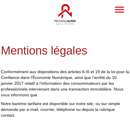
Mentions légales
Conformément aux dispositions des articles 6-III et 19 de la loi pour la
Confiance dans l'Économie Numérique, ainsi que l’arrêté du 10
janvier 2017 relatif à l’information des consommateurs par les
professionnels intervenant dans une transaction immobilière. Nous
vous informons que :
Notre barème tarifaire est disponible sur notre site, ou sur simple
demande par e-mail, courrier, téléphone ou depuis la rubrique
contact.