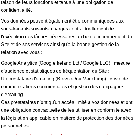
raison de leurs fonctions et tenus à une obligation de
confidentialité.
Vos données peuvent également être communiquées aux
sous-traitants suivants, chargés contractuellement de
l'exécution des tâches nécessaires au bon fonctionnement du
Site et de ses services ainsi qu'à la bonne gestion de la
relation avec vous :
Google Analytics (Google Ireland Ltd / Google LLC) : mesure
d'audience et statistiques de fréquentation du Site ;
Un prestataire d'emailing (Brevo et/ou Mailchimp) : envoi de
communications commerciales et gestion des campagnes
d'emailing.
Ces prestataires n'ont qu'un accès limité à vos données et ont
une obligation contractuelle de les utiliser en conformité avec
la législation applicable en matière de protection des données
personnelles.