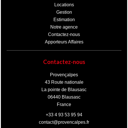
Locations
Gestion
Estimation
Notre agence
Contactez-nous
Apporteurs Affaires
Contactez-nous
Provençalpes
43 Route nationale
La pointe de Blausasc
06440
Blausasc
France
+33 4 93 53 95 94
contact@provencalpes.fr