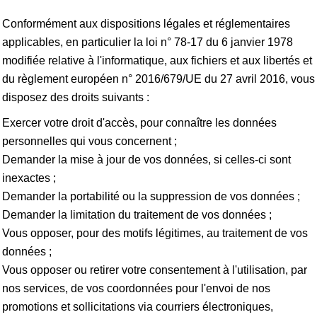
Conformément aux dispositions légales et réglementaires
applicables, en particulier la loi n° 78-17 du 6 janvier 1978
modifiée relative à l'informatique, aux fichiers et aux libertés et
du règlement européen n° 2016/679/UE du 27 avril 2016, vous
disposez des droits suivants :
Exercer votre droit d'accès, pour connaître les données
personnelles qui vous concernent ;
Demander la mise à jour de vos données, si celles-ci sont
inexactes ;
Demander la portabilité ou la suppression de vos données ;
Demander la limitation du traitement de vos données ;
Vous opposer, pour des motifs légitimes, au traitement de vos
données ;
Vous opposer ou retirer votre consentement à l'utilisation, par
nos services, de vos coordonnées pour l'envoi de nos
promotions et sollicitations via courriers électroniques,