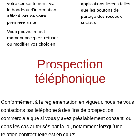
votre consentement, via
applications tierces telles
le bandeau d'information
que les boutons de
affiché lors de votre
partage des réseaux
première visite.
sociaux.
Vous pouvez à tout
moment accepter, refuser
ou modifier vos choix en
Prospection
téléphonique
Conformément à la réglementation en vigueur, nous ne vous
contactons par téléphone à des fins de prospection
commerciale que si vous y avez préalablement consenti ou
dans les cas autorisés par la loi, notamment lorsqu’une
relation contractuelle est en cours.