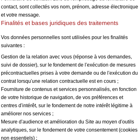
contact, sont collectés vos nom, prénom, adresse électronique
et votre message.
Finalités et bases juridiques des traitements
Vos données personnelles sont utilisées pour les finalités
suivantes :
Gestion de la relation avec vous (réponse à vos demandes,
suivi de dossier), sur le fondement de l'exécution de mesures
précontractuelles prises à votre demande ou de l'exécution du
contrat lorsqu'une relation contractuelle est en cours ;
Fourniture de contenus et services personnalisés, en fonction
de votre historique de navigation, de vos préférences et
centres d'intérêt, sur le fondement de notre intérêt légitime à
améliorer nos services ;
Mesure d'audience et amélioration du Site au moyen d'outils
analytiques, sur le fondement de votre consentement (cookies
non essentiels) ;