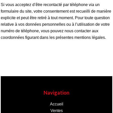
Si vous acceptez d’être recontacté par téléphone via un
formulaire du site, votre consentement est recueilli de manière
explicite et peut être retiré à tout moment. Pour toute question
relative à vos données personnelles ou à l’utilisation de votre
numéro de téléphone, vous pouvez nous contacter aux
coordonnées figurant dans les présentes mentions légales.
Navigation
Accueil
Ventes