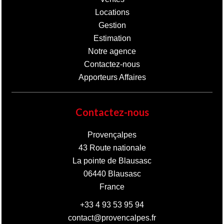
Locations
Gestion
Estimation
Notre agence
Contactez-nous
Apporteurs Affaires
Contactez-nous
Provençalpes
43 Route nationale
La pointe de Blausasc
06440
Blausasc
France
+33 4 93 53 95 94
contact@provencalpes.fr