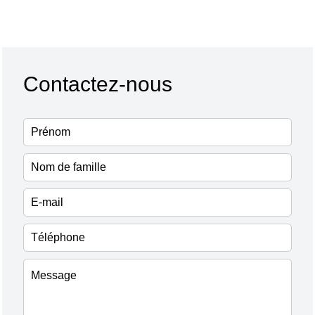
Contactez-nous