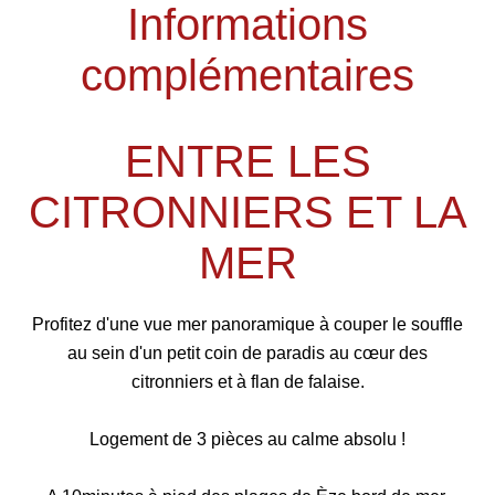
Informations
complémentaires
ENTRE LES
CITRONNIERS ET LA
MER
Profitez d'une vue mer panoramique à couper le souffle
au sein d'un petit coin de paradis au cœur des
citronniers et à flan de falaise.
Logement de 3 pièces au calme absolu !