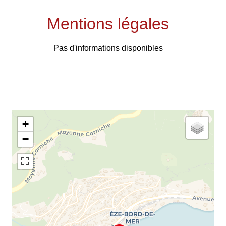
Mentions légales
Pas d'informations disponibles
+
−