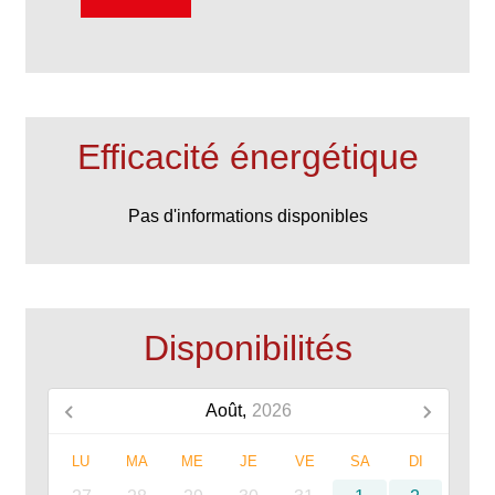
Efficacité énergétique
Pas d'informations disponibles
Disponibilités
Août,
2026
LU
MA
ME
JE
VE
SA
DI