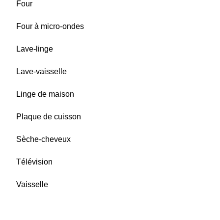
Four
Four à micro-ondes
Lave-linge
Lave-vaisselle
Linge de maison
Plaque de cuisson
Sèche-cheveux
Télévision
Vaisselle