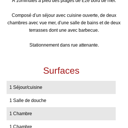
A 10minutes à pied des plages de Èze bord de mer.
Composé d'un séjour avec cuisine ouverte, de deux
chambres avec vue mer, d'une salle de bains et de deux
terrasses dont une avec barbecue.
Stationnement dans rue attenante.
Surfaces
1 Séjour/cuisine
1 Salle de douche
1 Chambre
1 Chambre