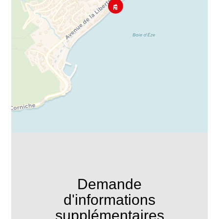
Demande
d'informations
supplémentaires