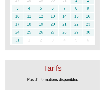
27
28
29
30
31
1
2
3
4
5
6
7
8
9
10
11
12
13
14
15
16
17
18
19
20
21
22
23
24
25
26
27
28
29
30
31
1
2
3
4
5
6
Tarifs
Pas d'informations disponibles