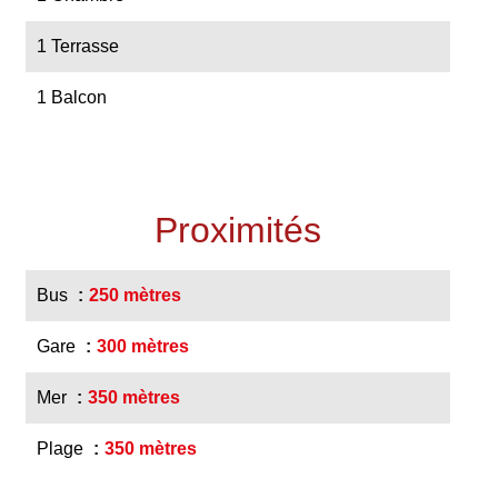
1 Terrasse
1 Balcon
Proximités
Bus
250 mètres
Gare
300 mètres
Mer
350 mètres
Plage
350 mètres