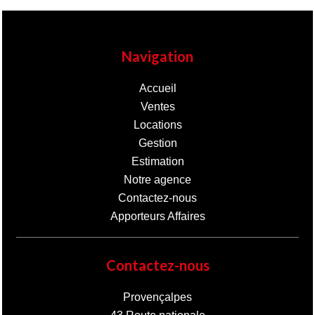
Navigation
Accueil
Ventes
Locations
Gestion
Estimation
Notre agence
Contactez-nous
Apporteurs Affaires
Contactez-nous
Provençalpes