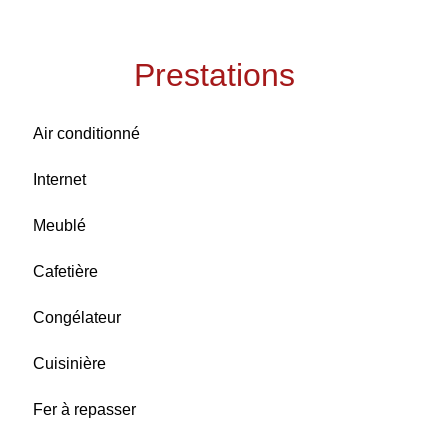
Prestations
Air conditionné
Internet
Meublé
Cafetière
Congélateur
Cuisinière
Fer à repasser