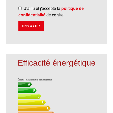
J’ai lu et j'accepte la
politique de
confidentialité
de ce site
ENVOYER
Efficacité énergétique
Énergie - Consommation conventionnelle