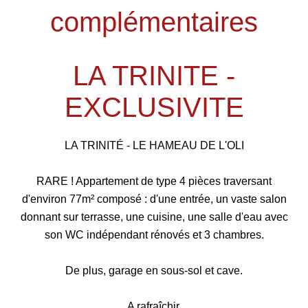
complémentaires
LA TRINITE -
EXCLUSIVITE
LA TRINITÉ - LE HAMEAU DE L'OLI
RARE ! Appartement de type 4 pièces traversant
d'environ 77m² composé : d'une entrée, un vaste salon
donnant sur terrasse, une cuisine, une salle d'eau avec
son WC indépendant rénovés et 3 chambres.
De plus, garage en sous-sol et cave.
A rafraîchir.