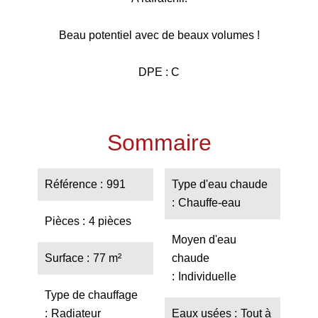
Beau potentiel avec de beaux volumes !
DPE : C
Sommaire
Référence
991
Type d'eau chaude
Chauffe-eau
Pièces
4 pièces
Moyen d'eau
Surface
77 m²
chaude
Individuelle
Type de chauffage
Radiateur
Eaux usées
Tout à