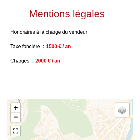
Mentions légales
Honoraires à la charge du vendeur
Taxe foncière
1500 € / an
Charges
2000 € / an
+
−