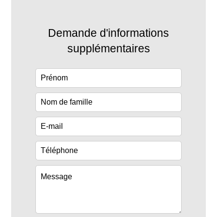
Demande d'informations
supplémentaires