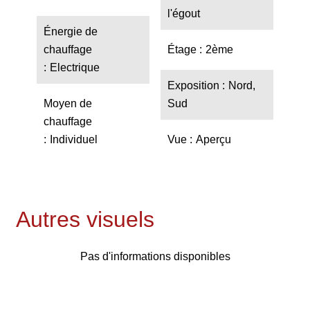
l'égout
Énergie de
chauffage
Étage
2ème
Electrique
Exposition
Nord,
Moyen de
Sud
chauffage
Individuel
Vue
Aperçu
Autres visuels
Pas d'informations disponibles