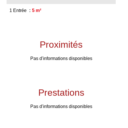
1 Entrée
5 m²
Proximités
Pas d'informations disponibles
Prestations
Pas d'informations disponibles