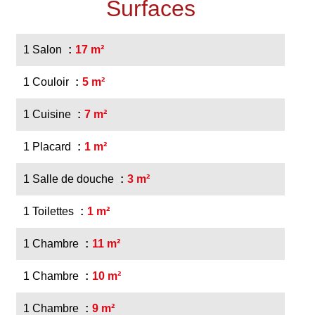
Surfaces
1 Salon
17 m²
1 Couloir
5 m²
1 Cuisine
7 m²
1 Placard
1 m²
1 Salle de douche
3 m²
1 Toilettes
1 m²
1 Chambre
11 m²
1 Chambre
10 m²
1 Chambre
9 m²