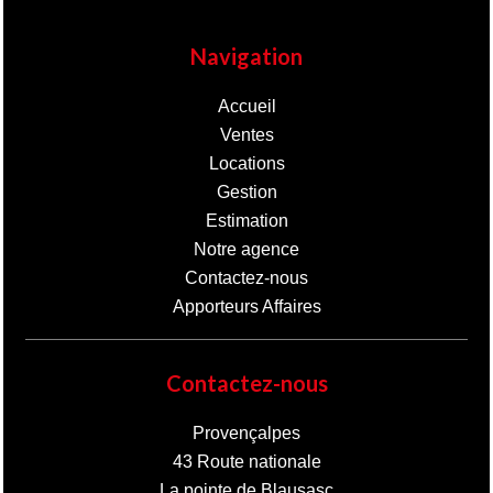
Navigation
Accueil
Ventes
Locations
Gestion
Estimation
Notre agence
Contactez-nous
Apporteurs Affaires
Contactez-nous
Provençalpes
43 Route nationale
La pointe de Blausasc