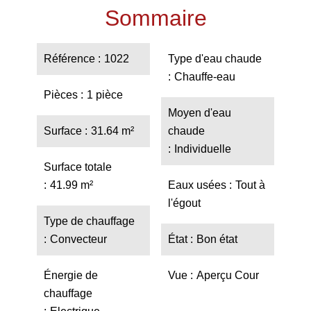
Sommaire
Référence
1022
Type d'eau chaude
Chauffe-eau
Pièces
1 pièce
Moyen d'eau
Surface
31.64 m²
chaude
Individuelle
Surface totale
41.99 m²
Eaux usées
Tout à
l'égout
Type de chauffage
Convecteur
État
Bon état
Énergie de
Vue
Aperçu Cour
chauffage