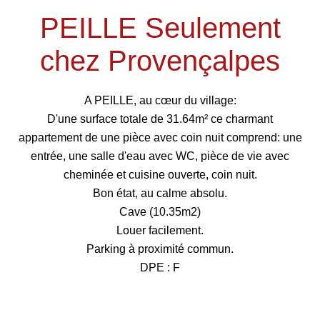
PEILLE Seulement
chez Provençalpes
A PEILLE, au cœur du village:
D'une surface totale de 31.64m² ce charmant
appartement de une pièce avec coin nuit comprend: une
entrée, une salle d'eau avec WC, pièce de vie avec
cheminée et cuisine ouverte, coin nuit.
Bon état, au calme absolu.
Cave (10.35m2)
Louer facilement.
Parking à proximité commun.
DPE : F