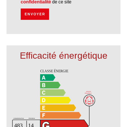
confidentialité
de ce site
ENVOYER
Efficacité énergétique