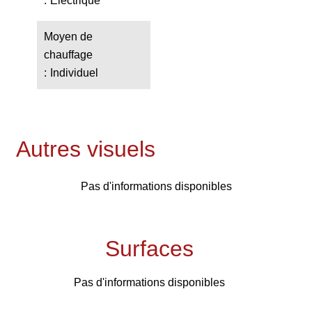
Electrique
Moyen de
chauffage
Individuel
Autres visuels
Pas d'informations disponibles
Surfaces
Pas d'informations disponibles