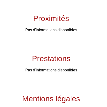
Proximités
Pas d'informations disponibles
Prestations
Pas d'informations disponibles
Mentions légales