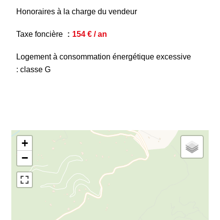
Honoraires à la charge du vendeur
Taxe foncière
154 € / an
Logement à consommation énergétique excessive
: classe G
+
−