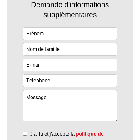
Demande d'informations
supplémentaires
J’ai lu et j'accepte la
politique de