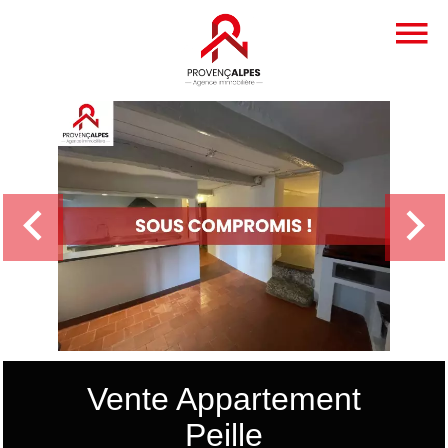
Vente Appartement
Peille