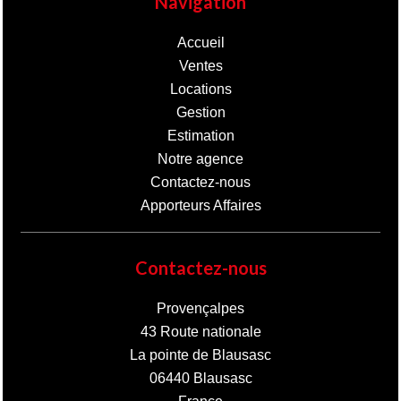
Navigation
Accueil
Ventes
Locations
Gestion
Estimation
Notre agence
Contactez-nous
Apporteurs Affaires
Contactez-nous
Provençalpes
43 Route nationale
La pointe de Blausasc
06440
Blausasc