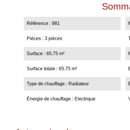
Somma
Référence
981
Pièces
3 pièces
Surface
65.75 m²
Surface totale
65.75 m²
Type de chauffage
Radiateur
Énergie de chauffage
Electrique