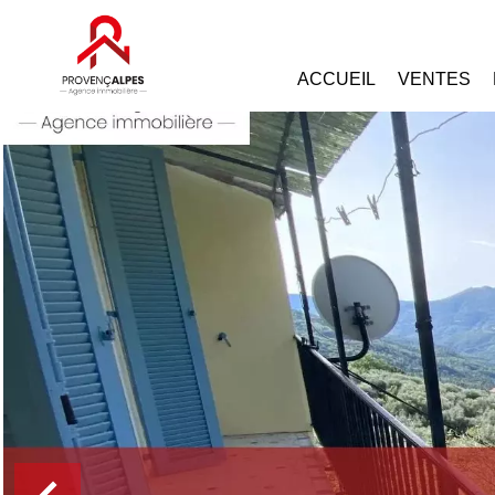
ACCUEIL
VENTES