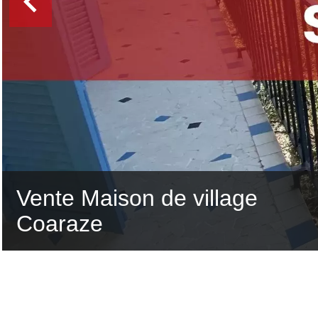
Vente Maison de village
Coaraze