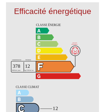
Efficacité énergétique