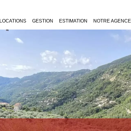
LOCATIONS
GESTION
ESTIMATION
NOTRE AGENCE