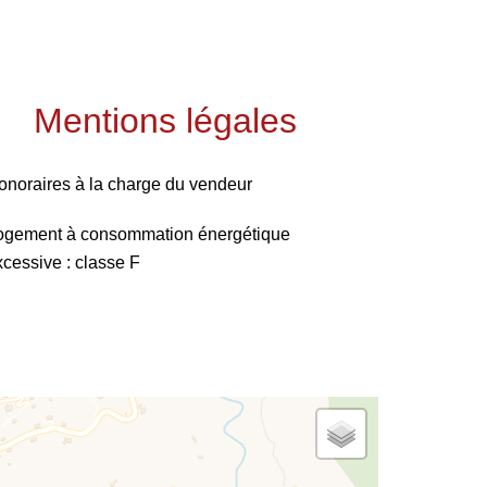
Mentions légales
onoraires à la charge du vendeur
ogement à consommation énergétique
xcessive : classe F