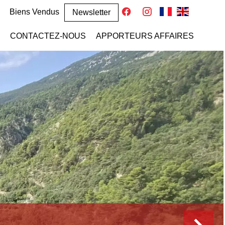
Biens Vendus
Newsletter
CONTACTEZ-NOUS
APPORTEURS AFFAIRES