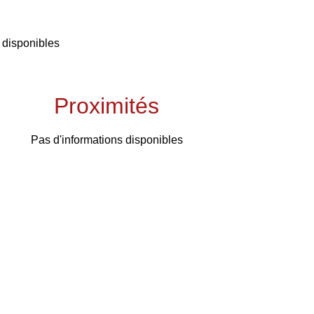
 disponibles
Proximités
Pas d'informations disponibles