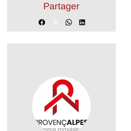
Partager