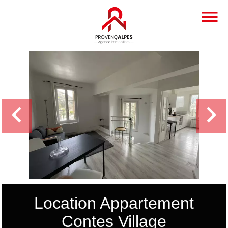
Location Appartement
Contes Village