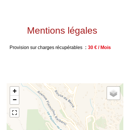
Mentions légales
Provision sur charges récupérables
30 € / Mois
+
−