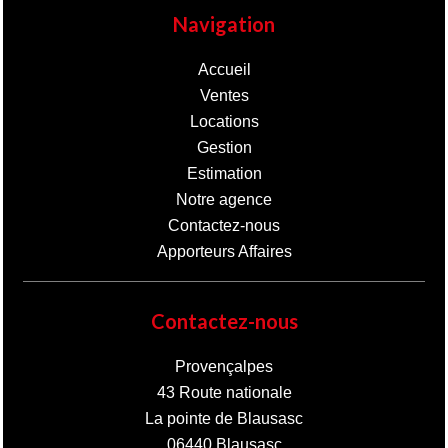
Navigation
Accueil
Ventes
Locations
Gestion
Estimation
Notre agence
Contactez-nous
Apporteurs Affaires
Contactez-nous
Provençalpes
43 Route nationale
La pointe de Blausasc
06440
Blausasc