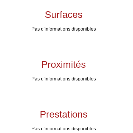
Surfaces
Pas d'informations disponibles
Proximités
Pas d'informations disponibles
Prestations
Pas d'informations disponibles