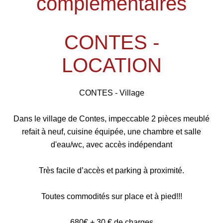
complémentaires
CONTES -
LOCATION
CONTES - Village
Dans le village de Contes, impeccable 2 pièces meublé
refait à neuf, cuisine équipée, une chambre et salle
d'eau/wc, avec accès indépendant
Très facile d’accès et parking à proximité.
Toutes commodités sur place et à pied!!!
680€ + 30 € de charges