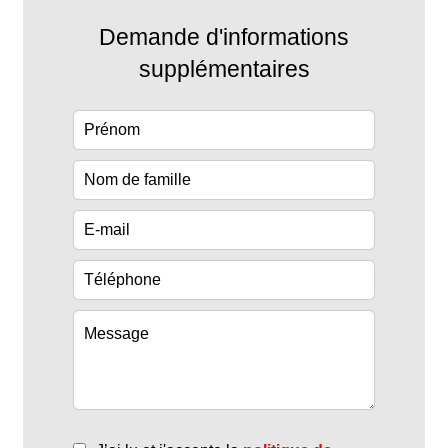
Demande d'informations
supplémentaires