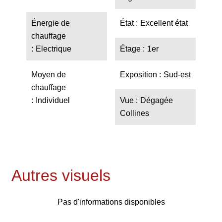
Énergie de
État
Excellent état
chauffage
Electrique
Étage
1er
Moyen de
Exposition
Sud-est
chauffage
Individuel
Vue
Dégagée
Collines
Autres visuels
Pas d'informations disponibles