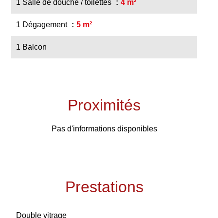
1 Salle de douche / toilettes
4 m²
1 Dégagement
5 m²
1 Balcon
Proximités
Pas d'informations disponibles
Prestations
Double vitrage