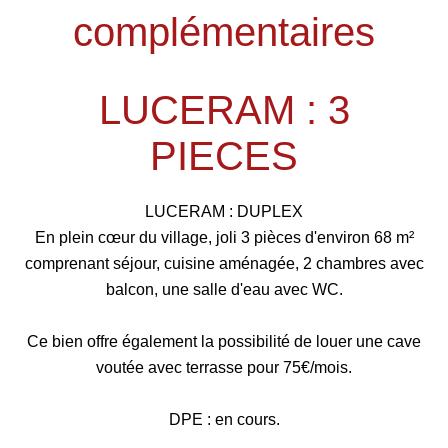
complémentaires
LUCERAM : 3
PIECES
LUCERAM : DUPLEX
En plein cœur du village, joli 3 pièces d'environ 68 m²
comprenant séjour, cuisine aménagée, 2 chambres avec
balcon, une salle d'eau avec WC.
Ce bien offre également la possibilité de louer une cave
voutée avec terrasse pour 75€/mois.
DPE : en cours.