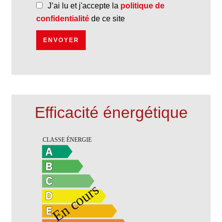
J’ai lu et j'accepte la
politique de
confidentialité
de ce site
ENVOYER
Efficacité énergétique