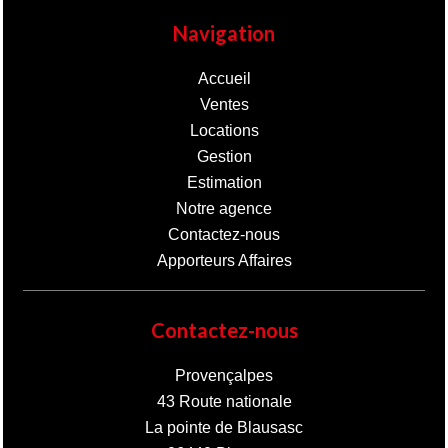
Navigation
Accueil
Ventes
Locations
Gestion
Estimation
Notre agence
Contactez-nous
Apporteurs Affaires
Contactez-nous
Provençalpes
43 Route nationale
La pointe de Blausasc