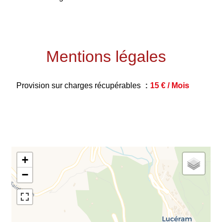
Mentions légales
Provision sur charges récupérables
15 € / Mois
+
−