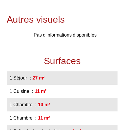
Autres visuels
Pas d'informations disponibles
Surfaces
1 Séjour
27 m²
1 Cuisine
11 m²
1 Chambre
10 m²
1 Chambre
11 m²