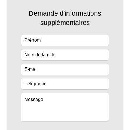
Demande d'informations
supplémentaires