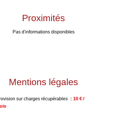
Proximités
Pas d'informations disponibles
Mentions légales
rovision sur charges récupérables
10 € /
ois