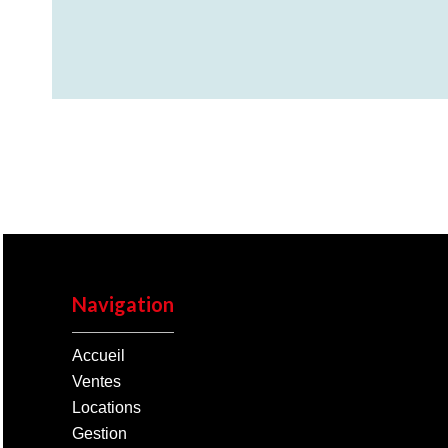
Navigation
Accueil
Ventes
Locations
Gestion