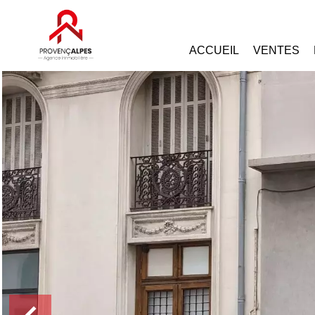
ACCUEIL
VENTES