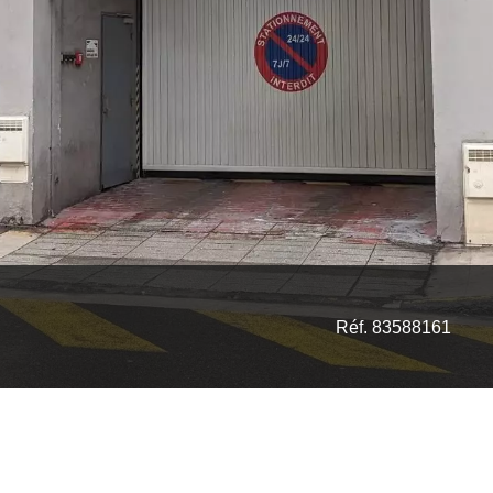
Réf. 83588161