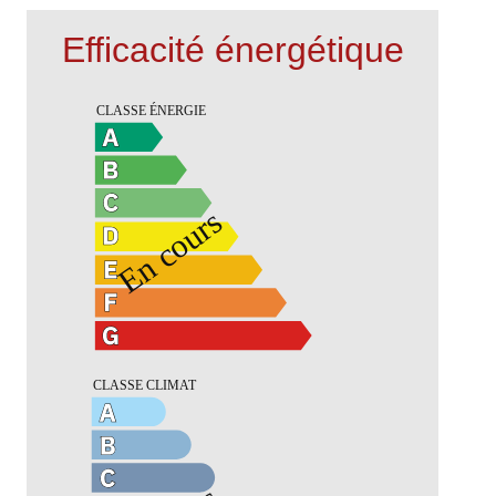
Efficacité énergétique