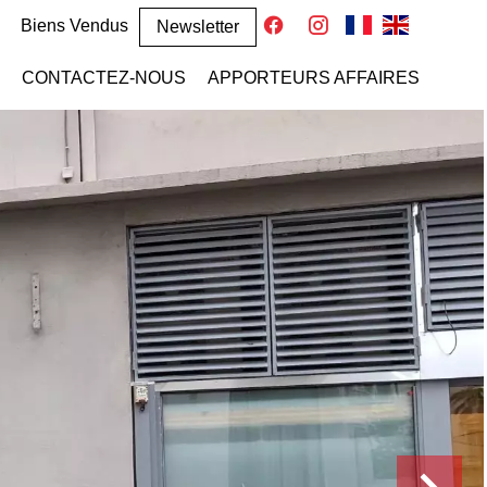
Biens Vendus
Newsletter
CONTACTEZ-NOUS
APPORTEURS AFFAIRES