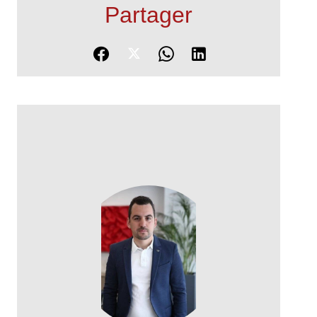
Partager