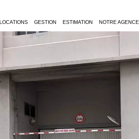
LOCATIONS
GESTION
ESTIMATION
NOTRE AGENCE