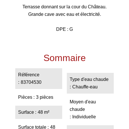
Terrasse donnant sur la cour du Château.
Grande cave avec eau et électricité.
DPE : G
Sommaire
Référence
Type d'eau chaude
83704530
Chauffe-eau
Pièces
3 pièces
Moyen d'eau
chaude
Surface
48 m²
Individuelle
Surface totale
48