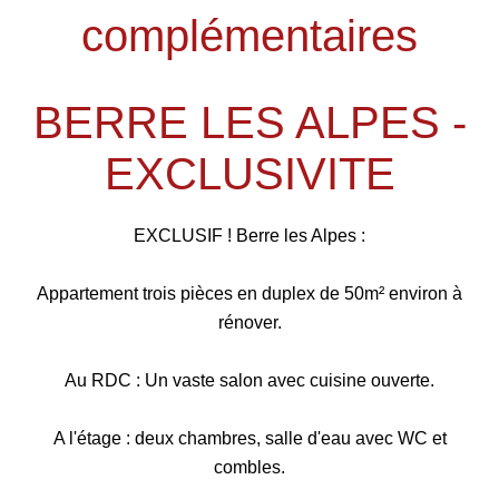
complémentaires
BERRE LES ALPES -
EXCLUSIVITE
EXCLUSIF ! Berre les Alpes :
Appartement trois pièces en duplex de 50m² environ à
rénover.
Au RDC : Un vaste salon avec cuisine ouverte.
A l'étage : deux chambres, salle d'eau avec WC et
combles.