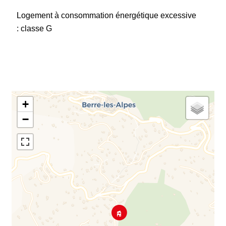
Logement à consommation énergétique excessive
: classe G
+
−