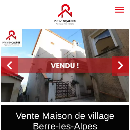
Vente Maison de village
Berre-les-Alpes