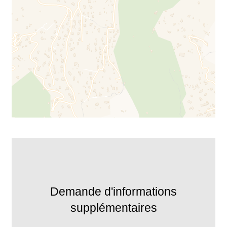
Demande d'informations
supplémentaires