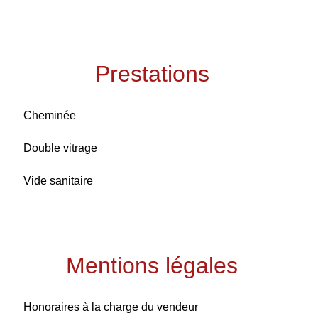
Prestations
Cheminée
Double vitrage
Vide sanitaire
Mentions légales
Honoraires à la charge du vendeur