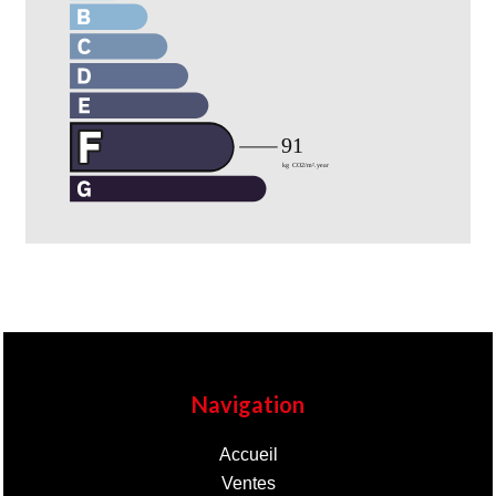
Navigation
Accueil
Ventes