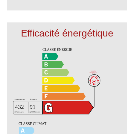
Efficacité énergétique