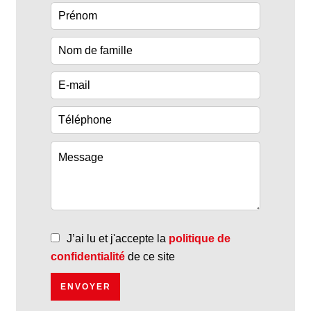
J’ai lu et j'accepte la
politique de
confidentialité
de ce site
ENVOYER