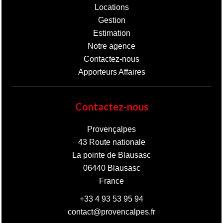
Locations
Gestion
Estimation
Notre agence
Contactez-nous
Apporteurs Affaires
Contactez-nous
Provençalpes
43 Route nationale
La pointe de Blausasc
06440
Blausasc
France
+33 4 93 53 95 94
contact@provencalpes.fr