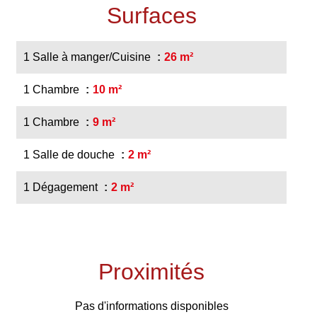
Surfaces
1 Salle à manger/Cuisine
26 m²
1 Chambre
10 m²
1 Chambre
9 m²
1 Salle de douche
2 m²
1 Dégagement
2 m²
Proximités
Pas d'informations disponibles