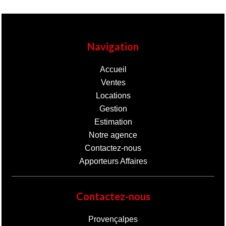
Navigation
Accueil
Ventes
Locations
Gestion
Estimation
Notre agence
Contactez-nous
Apporteurs Affaires
Contactez-nous
Provençalpes