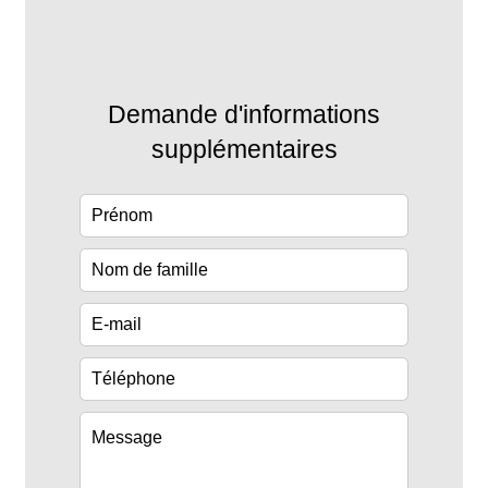
Demande d'informations
supplémentaires