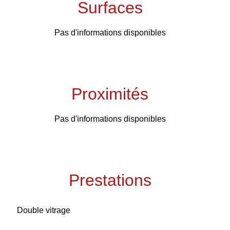
Surfaces
Pas d'informations disponibles
Proximités
Pas d'informations disponibles
Prestations
Double vitrage