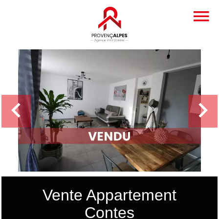
Vente Appartement
Contes