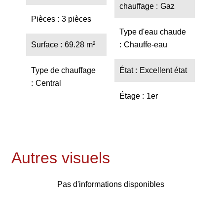
chauffage
Gaz
Pièces
3 pièces
Type d'eau chaude
Surface
69.28 m²
Chauffe-eau
Type de chauffage
État
Excellent état
Central
Étage
1er
Autres visuels
Pas d'informations disponibles