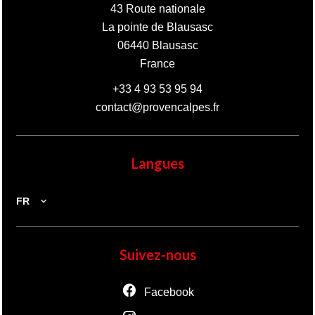
43 Route nationale
La pointe de Blausasc
06440
Blausasc
France
+33 4 93 53 95 94
contact@provencalpes.fr
Langues
FR
Suivez-nous
Facebook