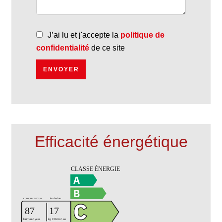
J’ai lu et j'accepte la
politique de
confidentialité
de ce site
ENVOYER
Efficacité énergétique