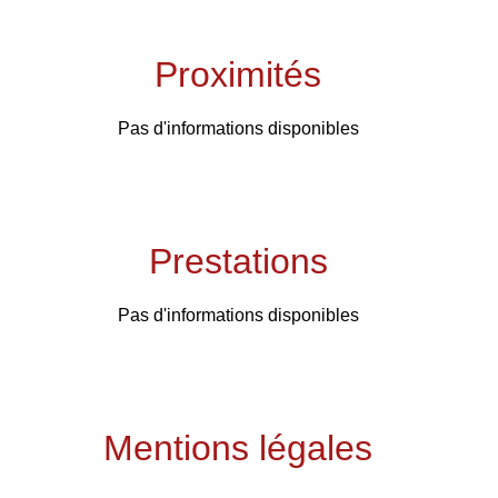
Proximités
Pas d'informations disponibles
Prestations
Pas d'informations disponibles
Mentions légales