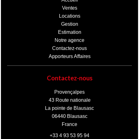
Ventes
Locations
Gestion
Estimation
Notre agence
Contactez-nous
Apporteurs Affaires
Contactez-nous
Provençalpes
43 Route nationale
La pointe de Blausasc
06440
Blausasc
France
+33 4 93 53 95 94