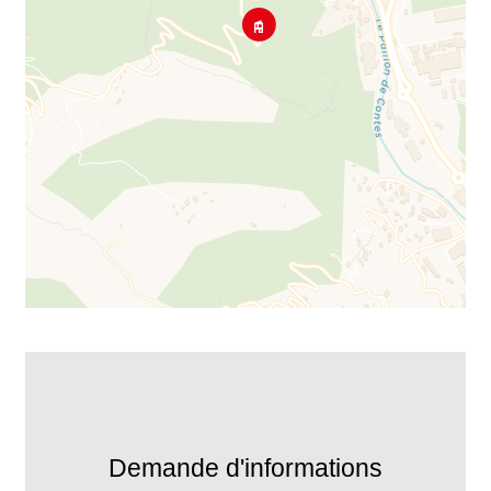
Demande d'informations