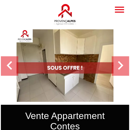
Vente Appartement
Contes