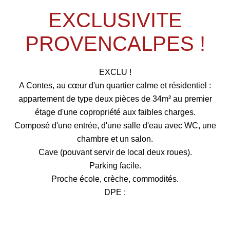
EXCLUSIVITE
PROVENCALPES !
EXCLU !
A Contes, au cœur d'un quartier calme et résidentiel :
appartement de type deux pièces de 34m² au premier
étage d'une copropriété aux faibles charges.
Composé d'une entrée, d'une salle d'eau avec WC, une
chambre et un salon.
Cave (pouvant servir de local deux roues).
Parking facile.
Proche école, crèche, commodités.
DPE :