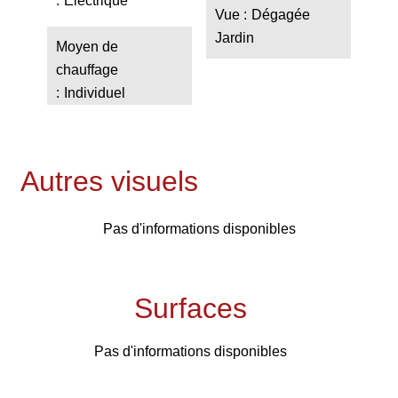
Electrique
Vue
Dégagée
Jardin
Moyen de
chauffage
Individuel
Autres visuels
Pas d'informations disponibles
Surfaces
Pas d'informations disponibles