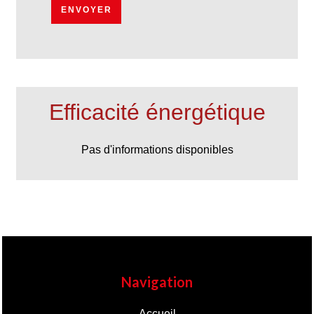
ENVOYER
Efficacité énergétique
Pas d'informations disponibles
Navigation
Accueil