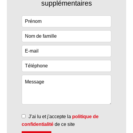
supplémentaires
J’ai lu et j'accepte la
politique de
confidentialité
de ce site