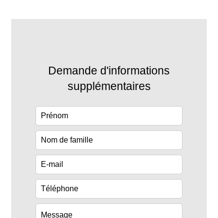
Demande d'informations
supplémentaires