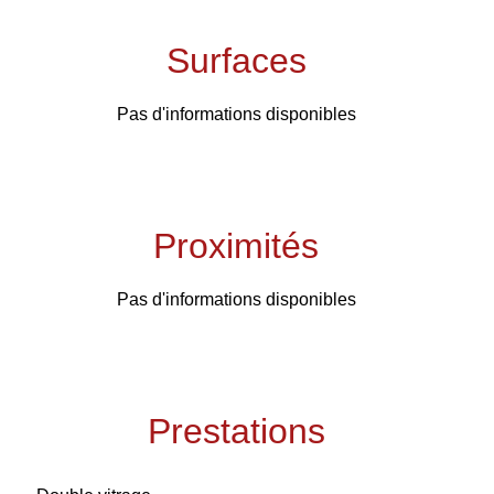
Surfaces
Pas d'informations disponibles
Proximités
Pas d'informations disponibles
Prestations