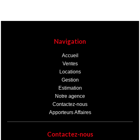
Navigation
Accueil
Ventes
Locations
Gestion
Estimation
Notre agence
Contactez-nous
Apporteurs Affaires
Contactez-nous