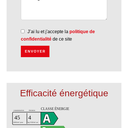
J’ai lu et j'accepte la
politique de
confidentialité
de ce site
ENVOYER
Efficacité énergétique