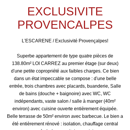
EXCLUSIVITE
PROVENCALPES
L'ESCARENE / Exclusivité Provençalpes!
Superbe appartement de type quatre pièces de
138.80m² LOI CARREZ au premier étage (sur deux)
d'une petite copropriété aux faibles charges. Ce bien
dans un état impeccable se compose : d'une belle
entrée, trois chambres avec placards, buanderie, Salle
de bains (douche + baignoire) avec WC, WC
indépendants, vaste salon / salle à manger (40m²
environ) avec cuisine ouverte entièrement équipée.
Belle terrasse de 50m² environ avec barbecue. Le bien a
été entièrement rénové : isolation, chauffage central