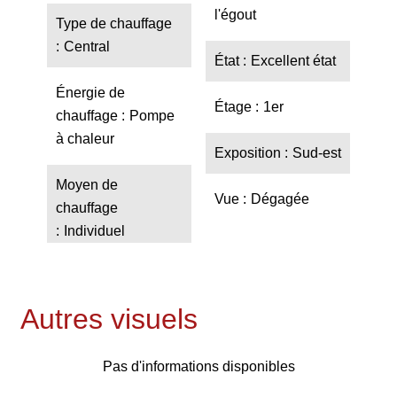
l'égout
Type de chauffage
Central
État
Excellent état
Énergie de
Étage
1er
chauffage
Pompe
à chaleur
Exposition
Sud-est
Moyen de
Vue
Dégagée
chauffage
Individuel
Autres visuels
Pas d'informations disponibles