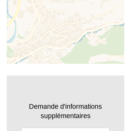
Demande d'informations
supplémentaires