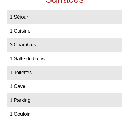
1 Séjour
1 Cuisine
3 Chambres
1 Salle de bains
1 Toilettes
1 Cave
1 Parking
1 Couloir