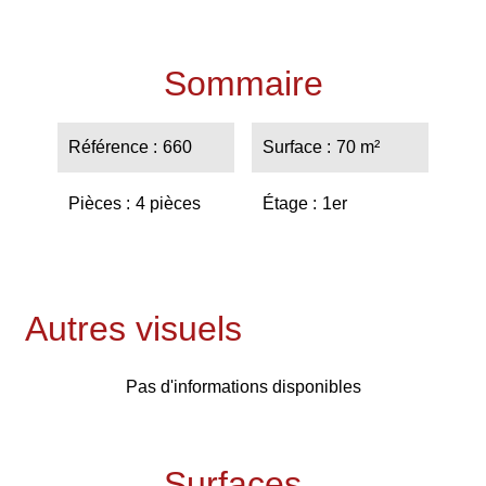
Sommaire
Référence
660
Surface
70 m²
Pièces
4 pièces
Étage
1er
Autres visuels
Pas d'informations disponibles
Surfaces