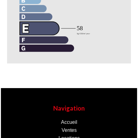
Navigation
Accueil
Ventes