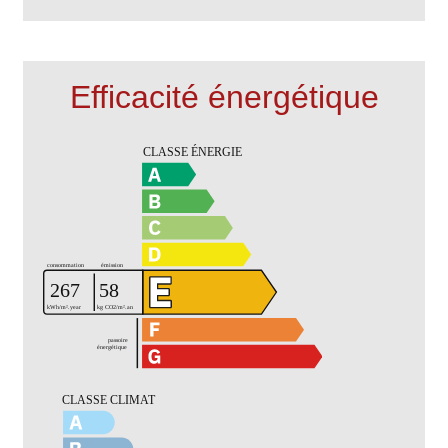
Efficacité énergétique