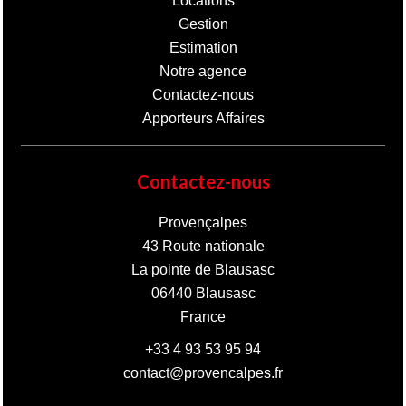
Locations
Gestion
Estimation
Notre agence
Contactez-nous
Apporteurs Affaires
Contactez-nous
Provençalpes
43 Route nationale
La pointe de Blausasc
06440
Blausasc
France
+33 4 93 53 95 94
contact@provencalpes.fr