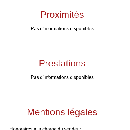
Proximités
Pas d'informations disponibles
Prestations
Pas d'informations disponibles
Mentions légales
Honoraires à la charge du vendeur