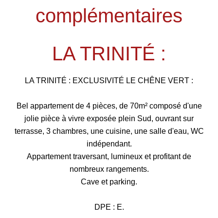
complémentaires
LA TRINITÉ :
LA TRINITÉ : EXCLUSIVITÉ LE CHÊNE VERT :
Bel appartement de 4 pièces, de 70m² composé d'une
jolie pièce à vivre exposée plein Sud, ouvrant sur
terrasse, 3 chambres, une cuisine, une salle d'eau, WC
indépendant.
Appartement traversant, lumineux et profitant de
nombreux rangements.
Cave et parking.
DPE : E.