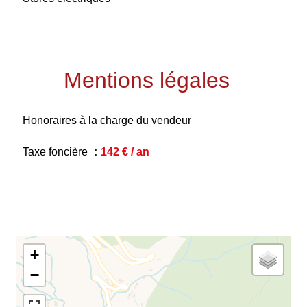
Mentions légales
Honoraires à la charge du vendeur
Taxe foncière
142 € / an
+
−