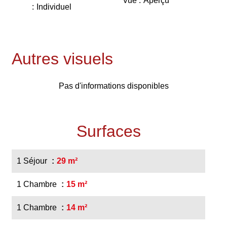
Vue
Aperçu
Individuel
Autres visuels
Pas d'informations disponibles
Surfaces
1 Séjour
29 m²
1 Chambre
15 m²
1 Chambre
14 m²