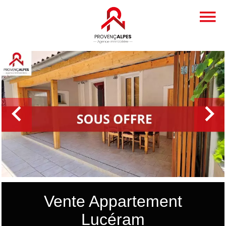
Vente Appartement
Lucéram