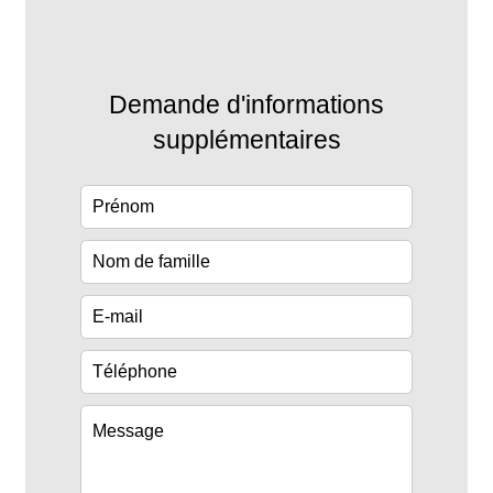
Demande d'informations
supplémentaires