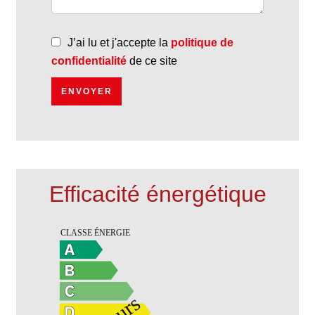
J’ai lu et j'accepte la
politique de
confidentialité
de ce site
ENVOYER
Efficacité énergétique