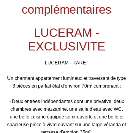
complémentaires
LUCERAM -
EXCLUSIVITE
LUCERAM - RARE !
Un charmant appartement lumineux et traversant de type
3 pièces en parfait état d'environ 70m² comprenant :
- Deux entrées indépendantes dont une privative, deux
chambres avec mezzanine, une salle d'eau avec WC,
une belle cuisine équipée semi-ouverte et une belle et
spacieuse pièce à vivre ouvrant sur une large véranda et
terrasse d'envrion 35m².