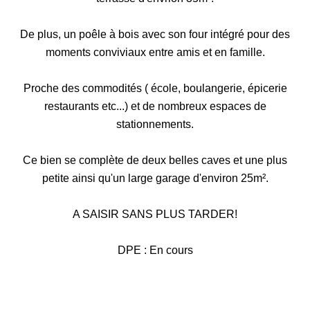
De plus, un poêle à bois avec son four intégré pour des
moments conviviaux entre amis et en famille.
Proche des commodités ( école, boulangerie, épicerie
restaurants etc...) et de nombreux espaces de
stationnements.
Ce bien se complète de deux belles caves et une plus
petite ainsi qu'un large garage d'environ 25m².
A SAISIR SANS PLUS TARDER!
DPE : En cours