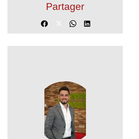
Partager