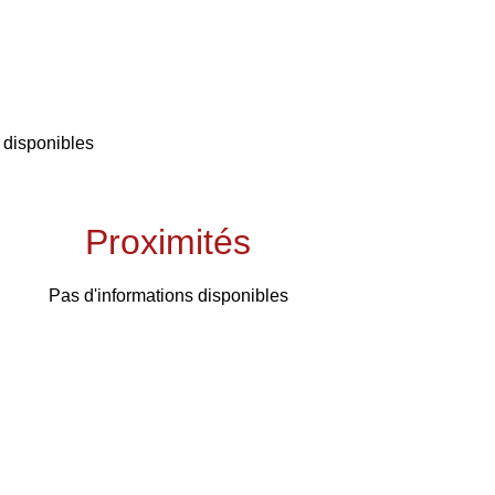
 disponibles
Proximités
Pas d'informations disponibles