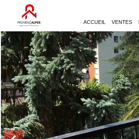
ACCUEIL
VENTES