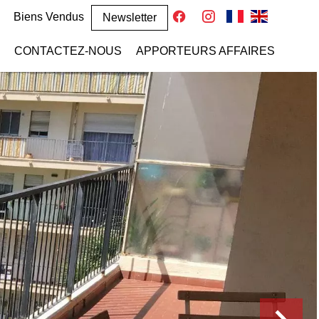
Biens Vendus
Newsletter
CONTACTEZ-NOUS
APPORTEURS AFFAIRES