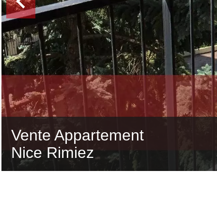
Vente Appartement
Nice Rimiez