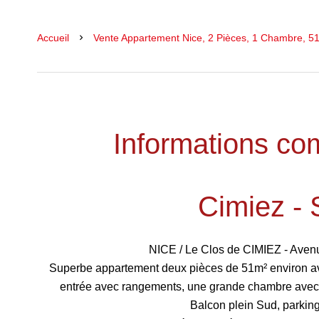
Accueil
Vente Appartement Nice, 2 Pièces, 1 Chambre, 51
Informations co
Cimiez - 
NICE / Le Clos de CIMIEZ - Ave
Superbe appartement deux pièces de 51m² environ av
entrée avec rangements, une grande chambre avec 
Balcon plein Sud, parking