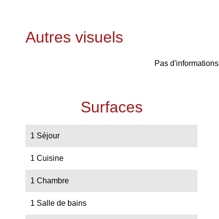
Autres visuels
Pas d'informations
Surfaces
1 Séjour
1 Cuisine
1 Chambre
1 Salle de bains