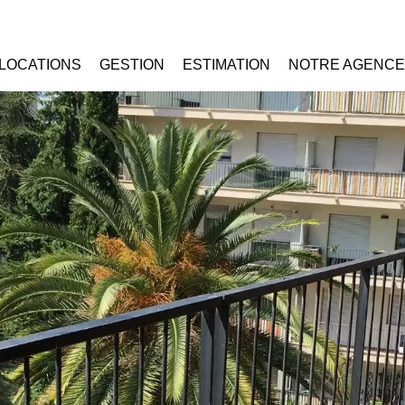
LOCATIONS
GESTION
ESTIMATION
NOTRE AGENCE