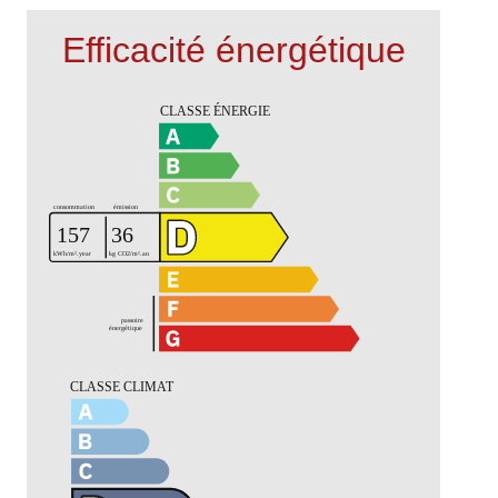
Efficacité énergétique