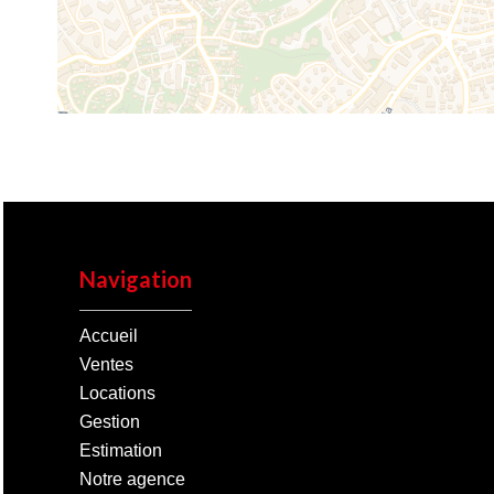
Navigation
Accueil
Ventes
Locations
Gestion
Estimation
Notre agence