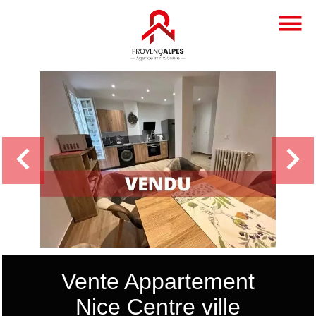
Vente Appartement
Nice Centre ville