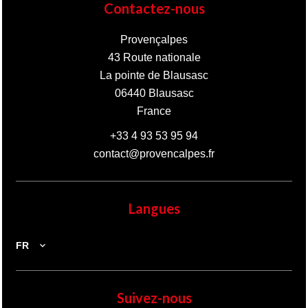
Contactez-nous
Provençalpes
43 Route nationale
La pointe de Blausasc
06440
Blausasc
France
+33 4 93 53 95 94
contact@provencalpes.fr
Langues
FR
Suivez-nous