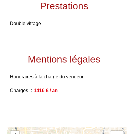
Prestations
Double vitrage
Mentions légales
Honoraires à la charge du vendeur
Charges
1416 € / an