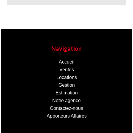
Navigation
Accueil
Ventes
Locations
Gestion
Estimation
Notre agence
Contactez-nous
Apporteurs Affaires