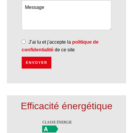
J’ai lu et j'accepte la
politique de
confidentialité
de ce site
ENVOYER
Efficacité énergétique