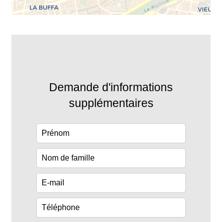
Demande d'informations
supplémentaires