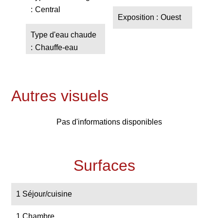
Central
Exposition
Ouest
Type d'eau chaude
Chauffe-eau
Autres visuels
Pas d'informations disponibles
Surfaces
1 Séjour/cuisine
1 Chambre