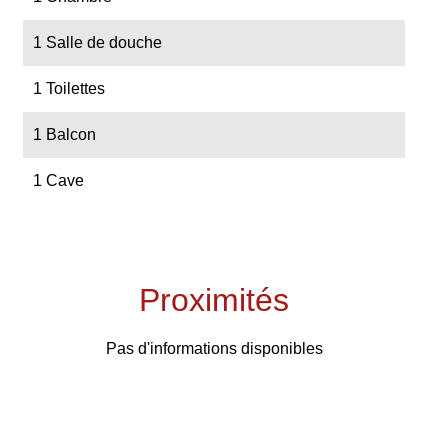
1 Salle de douche
1 Toilettes
1 Balcon
1 Cave
Proximités
Pas d'informations disponibles