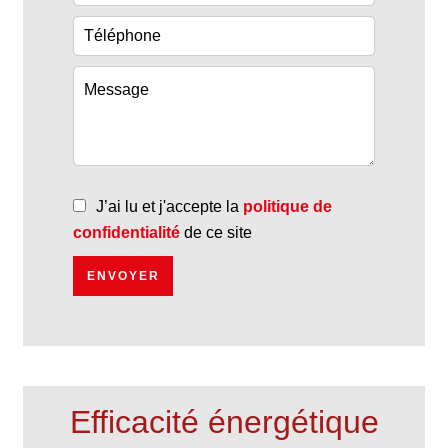
J’ai lu et j'accepte la
politique de
confidentialité
de ce site
ENVOYER
Efficacité énergétique