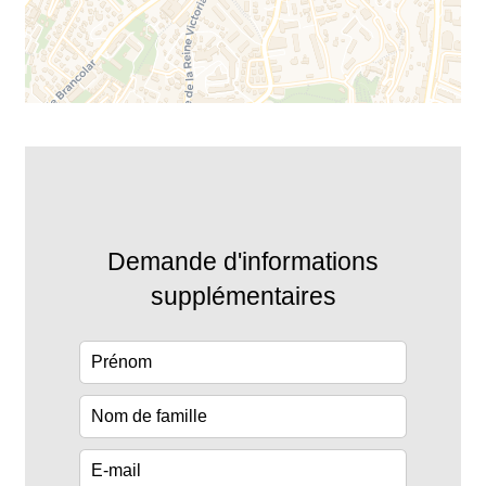
Demande d'informations
supplémentaires