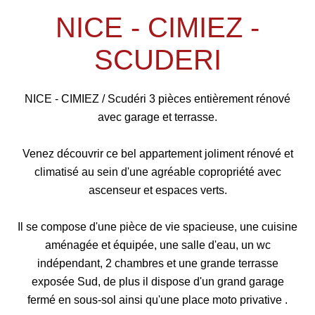
NICE - CIMIEZ -
SCUDERI
NICE - CIMIEZ / Scudéri 3 pièces entièrement rénové
avec garage et terrasse.
Venez découvrir ce bel appartement joliment rénové et
climatisé au sein d'une agréable copropriété avec
ascenseur et espaces verts.
Il se compose d'une pièce de vie spacieuse, une cuisine
aménagée et équipée, une salle d'eau, un wc
indépendant, 2 chambres et une grande terrasse
exposée Sud, de plus il dispose d'un grand garage
fermé en sous-sol ainsi qu'une place moto privative .