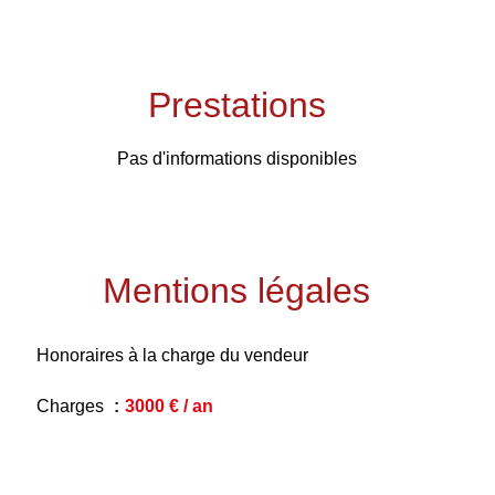
Prestations
Pas d'informations disponibles
Mentions légales
Honoraires à la charge du vendeur
Charges
3000 € / an