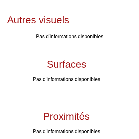
Autres visuels
Pas d'informations disponibles
Surfaces
Pas d'informations disponibles
Proximités
Pas d'informations disponibles