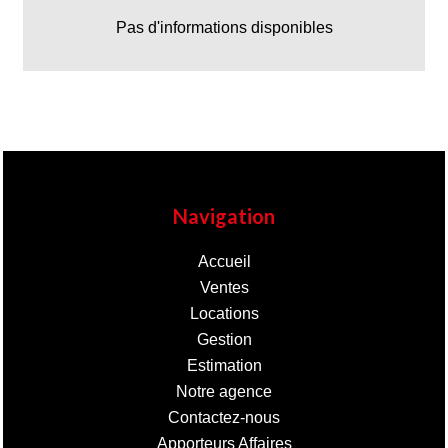
Pas d'informations disponibles
Navigation
Accueil
Ventes
Locations
Gestion
Estimation
Notre agence
Contactez-nous
Apporteurs Affaires