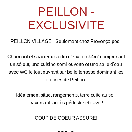
PEILLON -
EXCLUSIVITE
PEILLON VILLAGE - Seulement chez Provençalpes !
Charmant et spacieux studio d'environ 44m² comprenant
un séjour, une cuisine semi-ouverte et une salle d'eau
avec WC le tout ouvrant sur belle terrasse dominant les
collines de Peillon.
Idéalement situé, rangements, terre cuite au sol,
traversant, accès pédestre et cave !
COUP DE COEUR ASSURE!