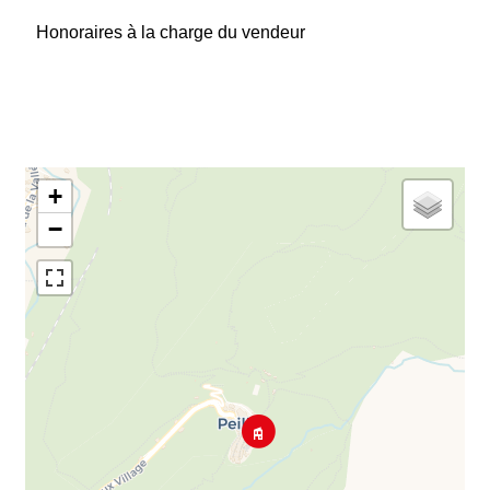
Honoraires à la charge du vendeur
+
−