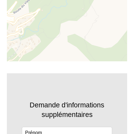
Demande d'informations
supplémentaires