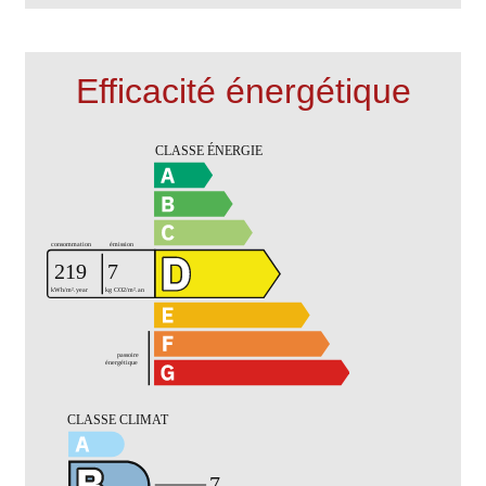
Efficacité énergétique