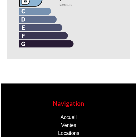
Navigation
Accueil
Ventes
Locations