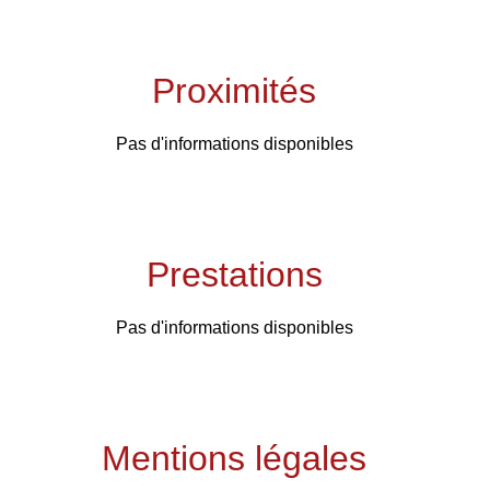
Proximités
Pas d'informations disponibles
Prestations
Pas d'informations disponibles
Mentions légales