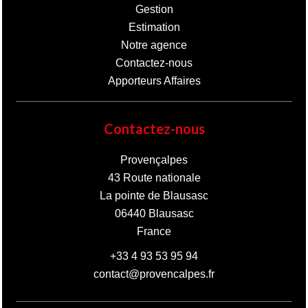
Gestion
Estimation
Notre agence
Contactez-nous
Apporteurs Affaires
Contactez-nous
Provençalpes
43 Route nationale
La pointe de Blausasc
06440
Blausasc
France
+33 4 93 53 95 94
contact@provencalpes.fr