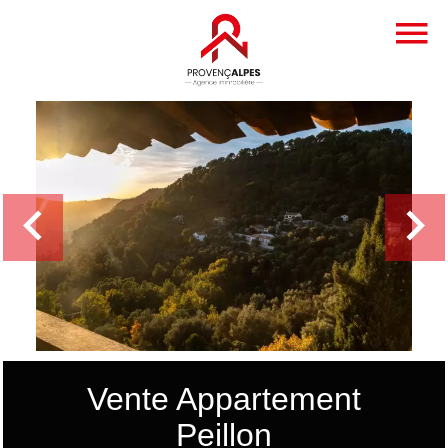
Vente Appartement
Peillon