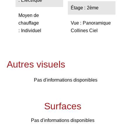
Electrique
Étage
2ème
Moyen de
chauffage
Vue
Panoramique
Individuel
Collines Ciel
Autres visuels
Pas d'informations disponibles
Surfaces
Pas d'informations disponibles