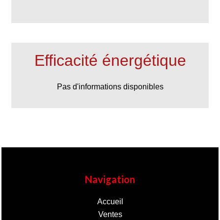
Efficacité énergétique
Pas d'informations disponibles
Navigation
Accueil
Ventes