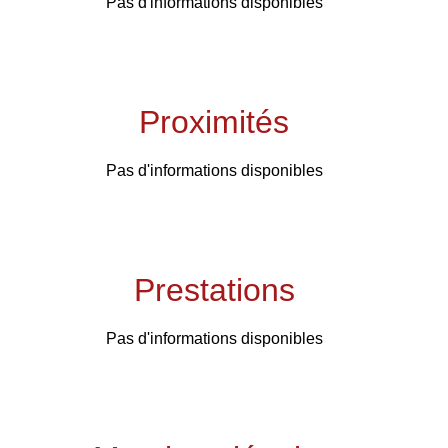
Pas d'informations disponibles
Proximités
Pas d'informations disponibles
Prestations
Pas d'informations disponibles