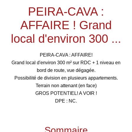
PEIRA-CAVA :
AFFAIRE ! Grand
local d'environ 300 ...
PEIRA-CAVA : AFFAIRE!
Grand local d'environ 300 m² sur RDC + 1 niveau en
bord de route, vue dégagée.
Possibilité de division en plusieurs appartements.
Terrain non attenant (en face)
GROS POTENTIEL! A VOIR !
DPE : NC.
Sommaire