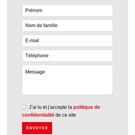
J’ai lu et j'accepte la
politique de
confidentialité
de ce site
ENVOYER