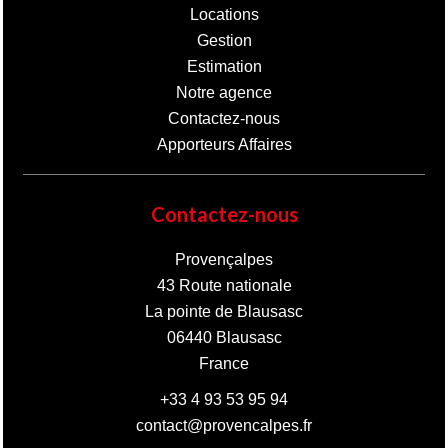
Locations
Gestion
Estimation
Notre agence
Contactez-nous
Apporteurs Affaires
Contactez-nous
Provençalpes
43 Route nationale
La pointe de Blausasc
06440
Blausasc
France
+33 4 93 53 95 94
contact@provencalpes.fr