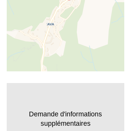
Demande d'informations
supplémentaires