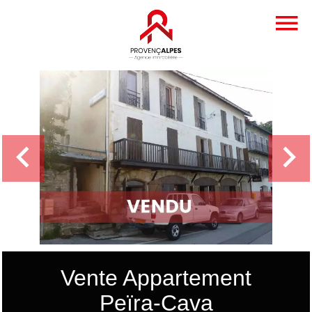
Vente Appartement
Peïra-Cava