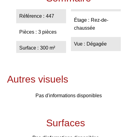
Référence
447
Étage
Rez-de-
chaussée
Pièces
3 pièces
Vue
Dégagée
Surface
300 m²
Autres visuels
Pas d'informations disponibles
Surfaces