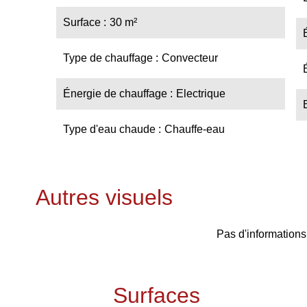
Surface
30 m²
Type de chauffage
Convecteur
Énergie de chauffage
Electrique
Type d'eau chaude
Chauffe-eau
Autres visuels
Pas d'informations
Surfaces