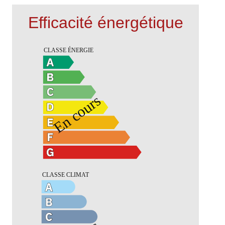
Efficacité énergétique