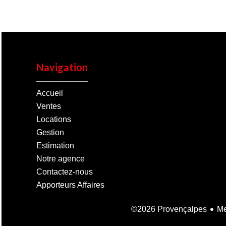
Navigation
Accueil
Ventes
Locations
Gestion
Estimation
Notre agence
Contactez-nous
Apporteurs Affaires
Me
©2026 Provençalpes