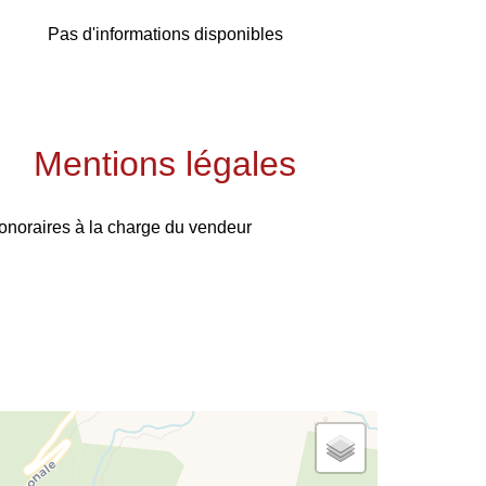
Pas d'informations disponibles
Mentions légales
onoraires à la charge du vendeur