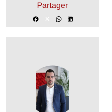
Partager