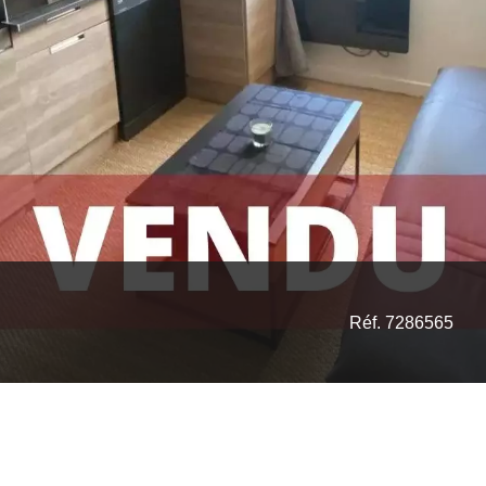
Réf. 7286565