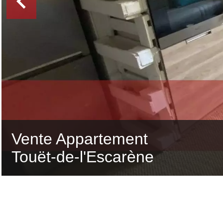
Vente Appartement
Touët-de-l'Escarène