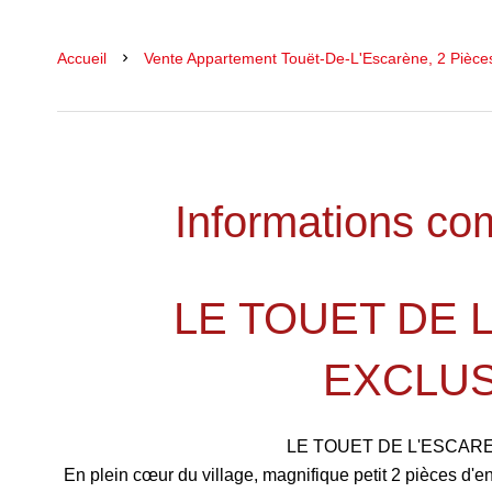
Accueil
Vente Appartement Touët-De-L'Escarène, 2 Pièces
Informations co
LE TOUET DE 
EXCLUS
LE TOUET DE L'ESCARE
En plein cœur du village, magnifique petit 2 pièces d'e