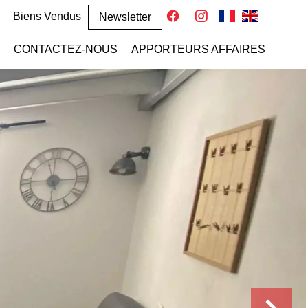
Biens Vendus
Newsletter
CONTACTEZ-NOUS
APPORTEURS AFFAIRES