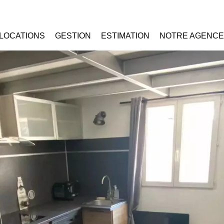
LOCATIONS
GESTION
ESTIMATION
NOTRE AGENCE