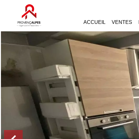
ACCUEIL
VENTES