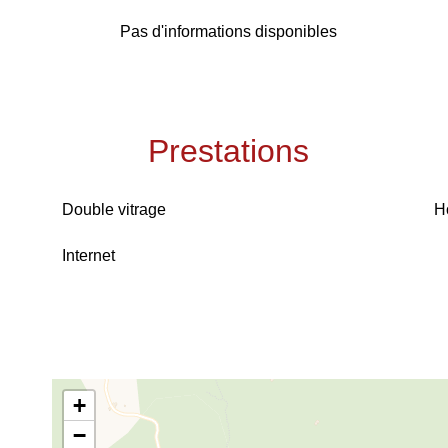
Pas d'informations disponibles
Prestations
Double vitrage
H
Internet
+
−