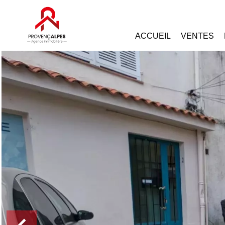
ACCUEIL
VENTES