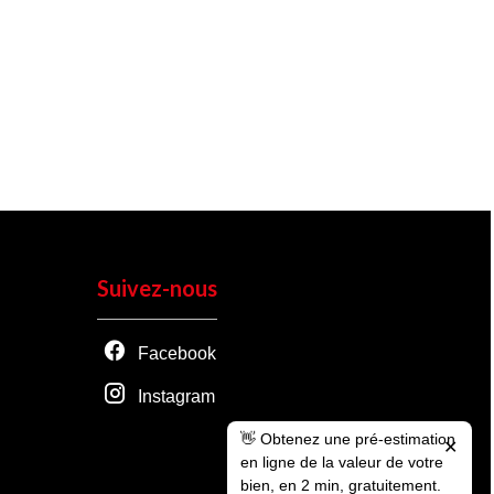
Suivez-nous
Facebook
Instagram
👋 Obtenez une pré-estimation
✕
en ligne de la valeur de votre
bien, en 2 min, gratuitement.