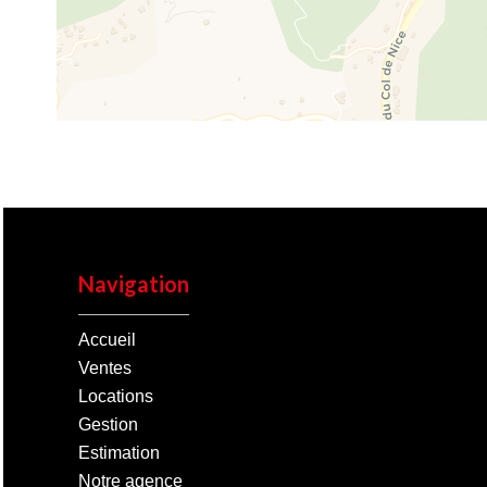
Navigation
Accueil
Ventes
Locations
Gestion
Estimation
Notre agence