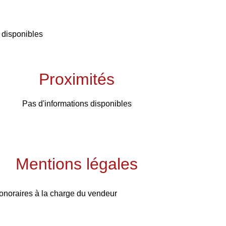
 disponibles
Proximités
Pas d'informations disponibles
Mentions légales
onoraires à la charge du vendeur