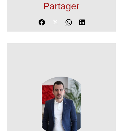
Partager