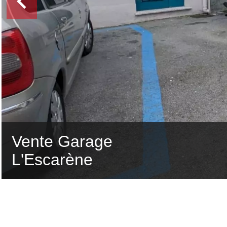
Vente Garage
L'Escarène