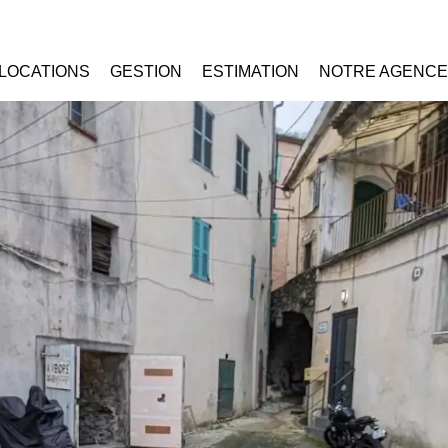
LOCATIONS
GESTION
ESTIMATION
NOTRE AGENCE