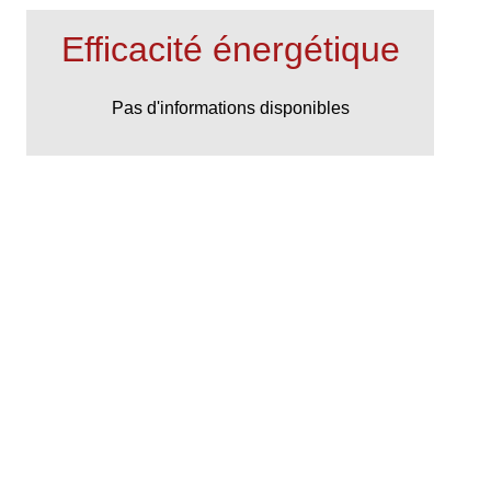
Efficacité énergétique
Pas d'informations disponibles