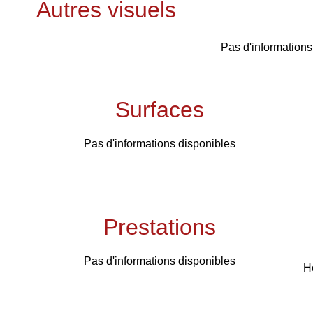
Autres visuels
Pas d'informations
Surfaces
Pas d'informations disponibles
Prestations
Pas d'informations disponibles
H