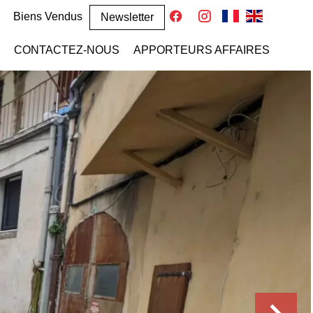
Biens Vendus
Newsletter
CONTACTEZ-NOUS
APPORTEURS AFFAIRES