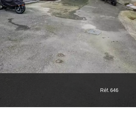
Réf. 646