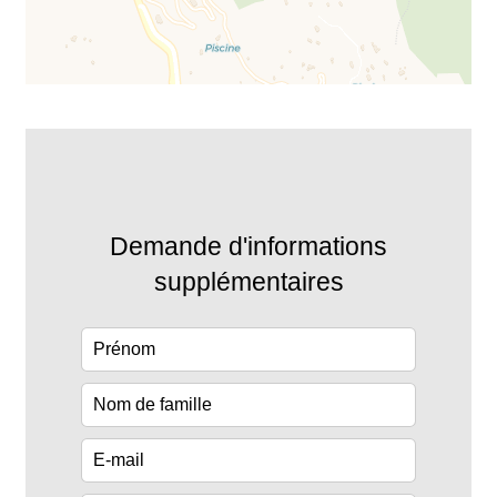
Demande d'informations
supplémentaires