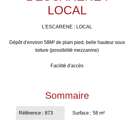
LOCAL
L'ESCARENE : LOCAL
Dépôt d'environ 58M² de plain pied, belle hauteur sous
toiture (possibilité mezzanine)
Facilité d'accès
Sommaire
Référence
873
Surface
58 m²