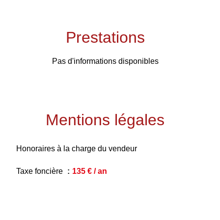
Prestations
Pas d'informations disponibles
Mentions légales
Honoraires à la charge du vendeur
Taxe foncière
135 € / an