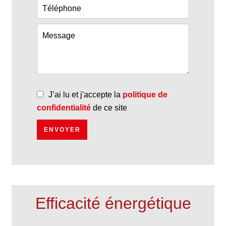
J’ai lu et j'accepte la
politique de
confidentialité
de ce site
ENVOYER
Efficacité énergétique