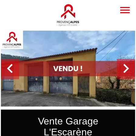
Vente Garage
L'Escarène