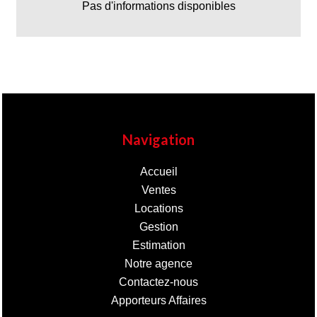
Pas d'informations disponibles
Navigation
Accueil
Ventes
Locations
Gestion
Estimation
Notre agence
Contactez-nous
Apporteurs Affaires