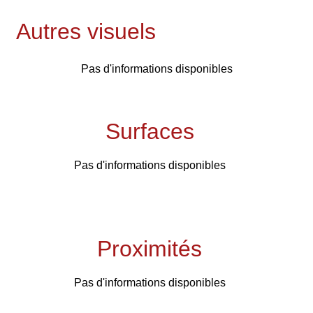
Autres visuels
Pas d'informations disponibles
Surfaces
Pas d'informations disponibles
Proximités
Pas d'informations disponibles