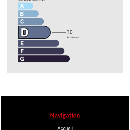
Navigation
Accueil