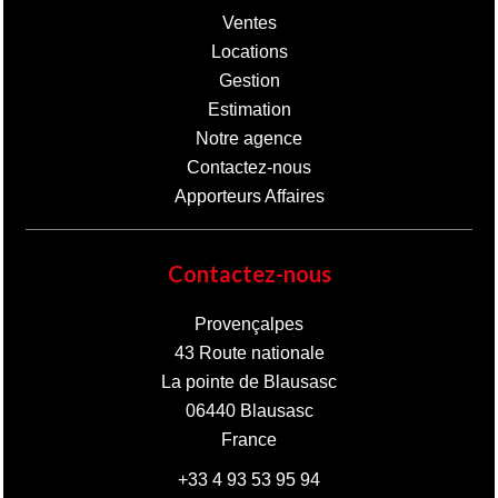
Ventes
Locations
Gestion
Estimation
Notre agence
Contactez-nous
Apporteurs Affaires
Contactez-nous
Provençalpes
43 Route nationale
La pointe de Blausasc
06440
Blausasc
France
+33 4 93 53 95 94