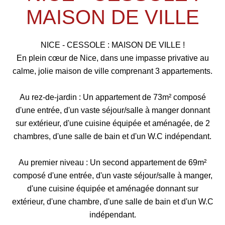
MAISON DE VILLE
NICE - CESSOLE : MAISON DE VILLE !
En plein cœur de Nice, dans une impasse privative au
calme, jolie maison de ville comprenant 3 appartements.
Au rez-de-jardin : Un appartement de 73m² composé
d'une entrée, d'un vaste séjour/salle à manger donnant
sur extérieur, d'une cuisine équipée et aménagée, de 2
chambres, d'une salle de bain et d'un W.C indépendant.
Au premier niveau : Un second appartement de 69m²
composé d'une entrée, d'un vaste séjour/salle à manger,
d'une cuisine équipée et aménagée donnant sur
extérieur, d'une chambre, d'une salle de bain et d'un W.C
indépendant.