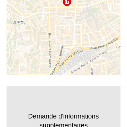
Demande d'informations
supplémentaires