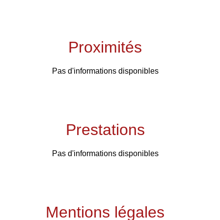
Proximités
Pas d'informations disponibles
Prestations
Pas d'informations disponibles
Mentions légales