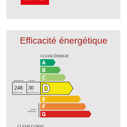
Efficacité énergétique