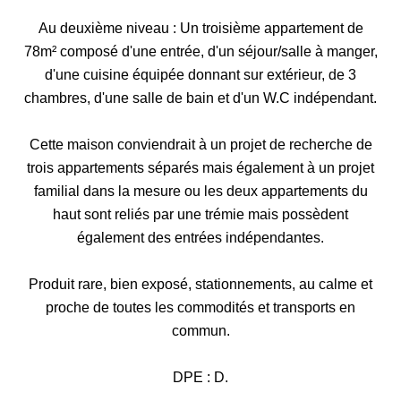
Au deuxième niveau : Un troisième appartement de
78m² composé d'une entrée, d'un séjour/salle à manger,
d'une cuisine équipée donnant sur extérieur, de 3
chambres, d'une salle de bain et d'un W.C indépendant.
Cette maison conviendrait à un projet de recherche de
trois appartements séparés mais également à un projet
familial dans la mesure ou les deux appartements du
haut sont reliés par une trémie mais possèdent
également des entrées indépendantes.
Produit rare, bien exposé, stationnements, au calme et
proche de toutes les commodités et transports en
commun.
DPE : D.