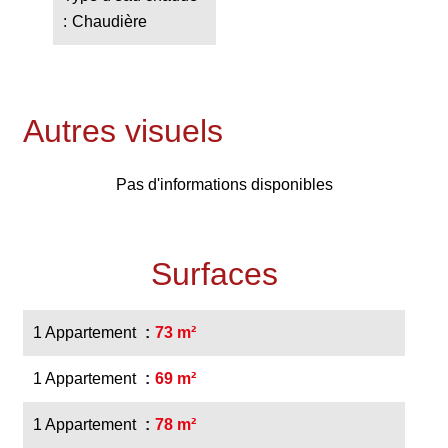
Chaudière
Autres visuels
Pas d'informations disponibles
Surfaces
1 Appartement
73 m²
1 Appartement
69 m²
1 Appartement
78 m²