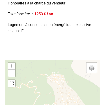
Honoraires à la charge du vendeur
Taxe foncière
1253 € / an
Logement à consommation énergétique excessive
: classe F
+
−