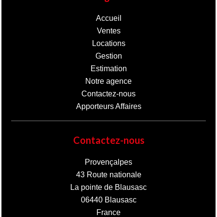
Accueil
Ventes
Locations
Gestion
Estimation
Notre agence
Contactez-nous
Apporteurs Affaires
Contactez-nous
Provençalpes
43 Route nationale
La pointe de Blausasc
06440
Blausasc
France