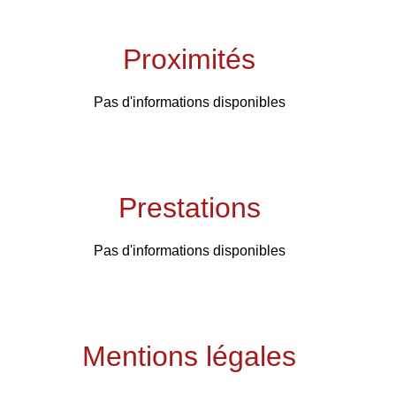
Proximités
Pas d'informations disponibles
Prestations
Pas d'informations disponibles
Mentions légales