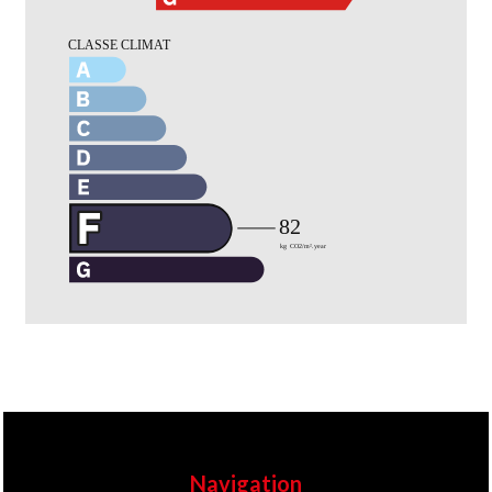
Navigation