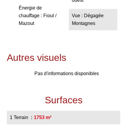
ouest
Énergie de
chauffage
Fioul /
Vue
Dégagée
Mazout
Montagnes
Autres visuels
Pas d'informations disponibles
Surfaces
1 Terrain
1753 m²