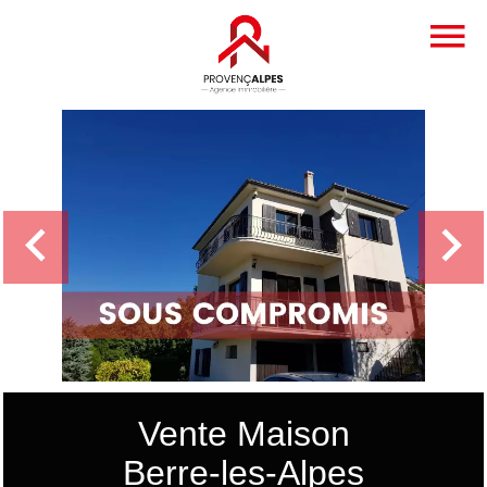
Vente Maison
Berre-les-Alpes