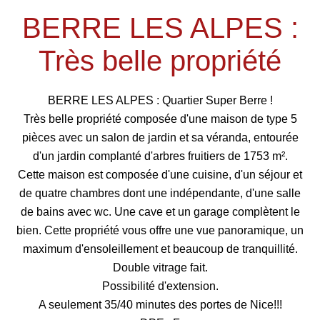
BERRE LES ALPES :
Très belle propriété
BERRE LES ALPES : Quartier Super Berre !
Très belle propriété composée d'une maison de type 5
pièces avec un salon de jardin et sa véranda, entourée
d'un jardin complanté d'arbres fruitiers de 1753 m².
Cette maison est composée d'une cuisine, d'un séjour et
de quatre chambres dont une indépendante, d'une salle
de bains avec wc. Une cave et un garage complètent le
bien. Cette propriété vous offre une vue panoramique, un
maximum d'ensoleillement et beaucoup de tranquillité.
Double vitrage fait.
Possibilité d'extension.
A seulement 35/40 minutes des portes de Nice!!!