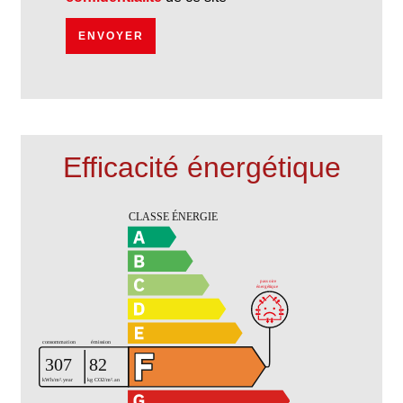
ENVOYER
Efficacité énergétique