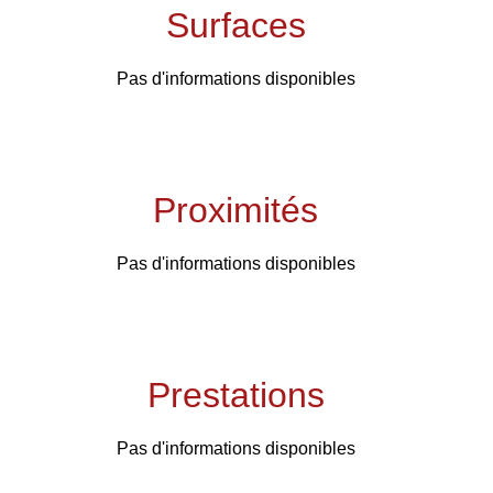
Surfaces
Pas d'informations disponibles
Proximités
Pas d'informations disponibles
Prestations
Pas d'informations disponibles