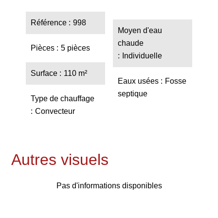
Référence
998
Moyen d'eau
chaude
Pièces
5 pièces
Individuelle
Surface
110 m²
Eaux usées
Fosse
septique
Type de chauffage
Convecteur
Autres visuels
Pas d'informations disponibles