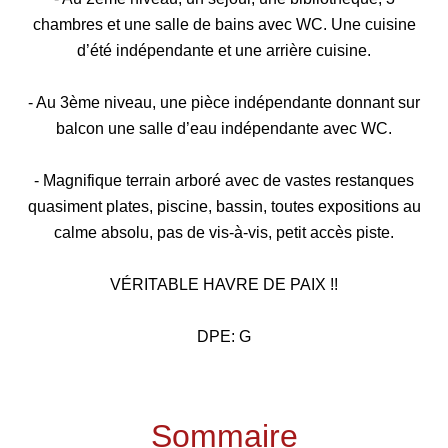
chambres et une salle de bains avec WC. Une cuisine
d’été indépendante et une arrière cuisine.
- Au 3ème niveau, une pièce indépendante donnant sur
balcon une salle d’eau indépendante avec WC.
- Magnifique terrain arboré avec de vastes restanques
quasiment plates, piscine, bassin, toutes expositions au
calme absolu, pas de vis-à-vis, petit accès piste.
VÉRITABLE HAVRE DE PAIX !!
DPE: G
Sommaire