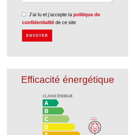
J’ai lu et j'accepte la
politique de
confidentialité
de ce site
ENVOYER
Efficacité énergétique