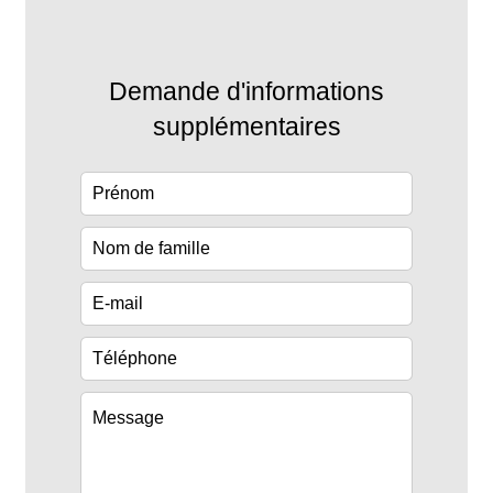
Demande d'informations
supplémentaires