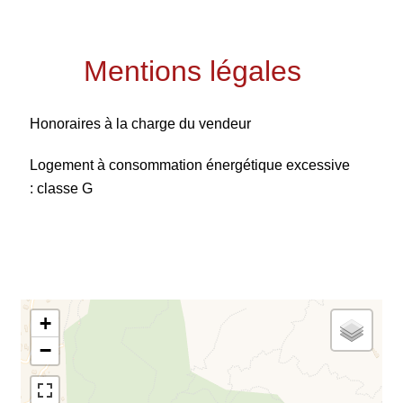
Mentions légales
Honoraires à la charge du vendeur
Logement à consommation énergétique excessive
: classe G
+
−