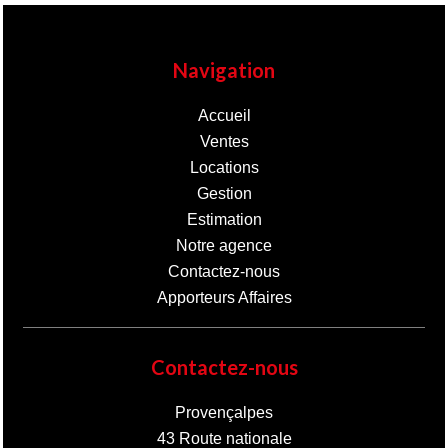
Navigation
Accueil
Ventes
Locations
Gestion
Estimation
Notre agence
Contactez-nous
Apporteurs Affaires
Contactez-nous
Provençalpes
43 Route nationale