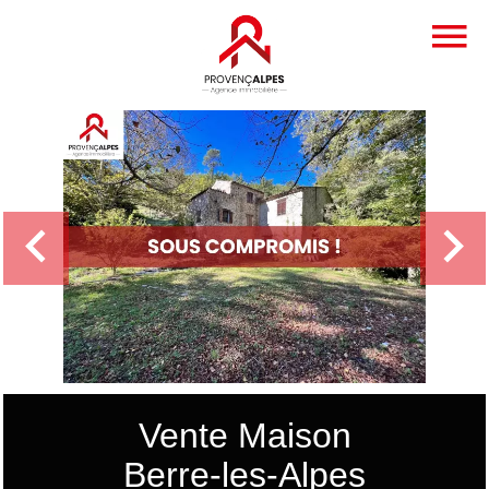
Vente Maison
Berre-les-Alpes