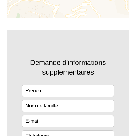
Demande d'informations
supplémentaires