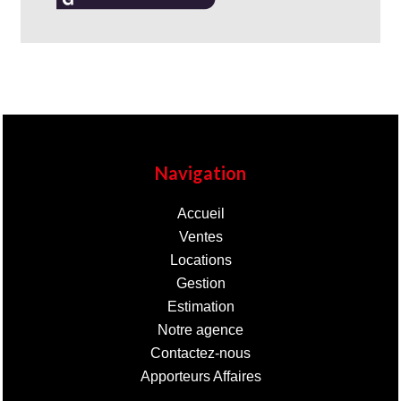
Navigation
Accueil
Ventes
Locations
Gestion
Estimation
Notre agence
Contactez-nous
Apporteurs Affaires