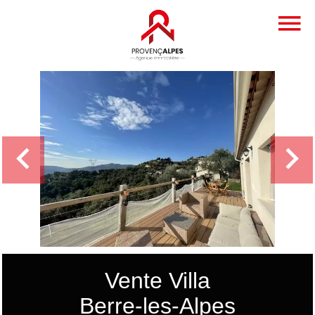
Vente Villa
Berre-les-Alpes