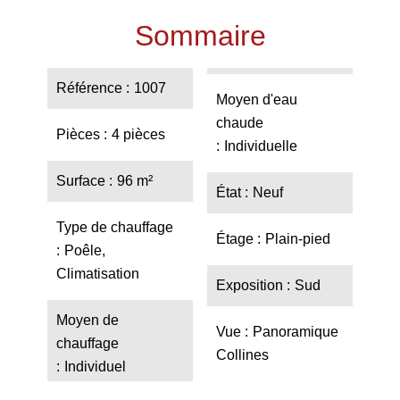
Sommaire
Référence
1007
Moyen d'eau
chaude
Pièces
4 pièces
Individuelle
Surface
96 m²
État
Neuf
Type de chauffage
Étage
Plain-pied
Poêle,
Climatisation
Exposition
Sud
Moyen de
Vue
Panoramique
chauffage
Collines
Individuel