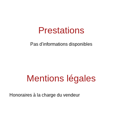
Prestations
Pas d'informations disponibles
Mentions légales
Honoraires à la charge du vendeur