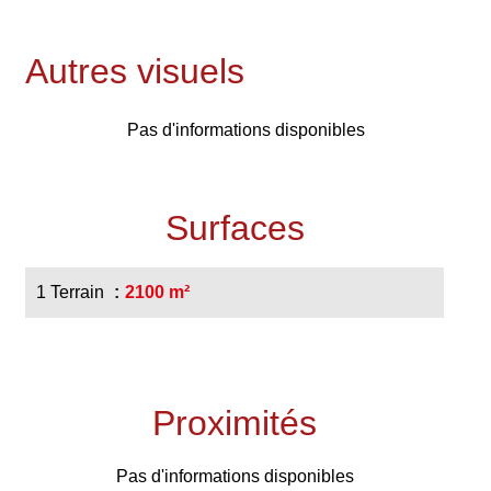
Autres visuels
Pas d'informations disponibles
Surfaces
1 Terrain
2100 m²
Proximités
Pas d'informations disponibles