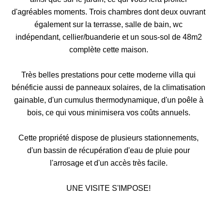
d'agréables moments. Trois chambres dont deux ouvrant
également sur la terrasse, salle de bain, wc
indépendant, cellier/buanderie et un sous-sol de 48m2
complète cette maison.
Très belles prestations pour cette moderne villa qui
bénéficie aussi de panneaux solaires, de la climatisation
gainable, d'un cumulus thermodynamique, d'un poêle à
bois, ce qui vous minimisera vos coûts annuels.
Cette propriété dispose de plusieurs stationnements,
d'un bassin de récupération d'eau de pluie pour
l'arrosage et d'un accès très facile.
UNE VISITE S'IMPOSE!