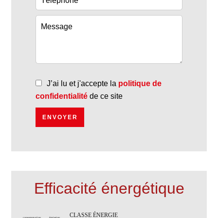
J’ai lu et j'accepte la
politique de
confidentialité
de ce site
ENVOYER
Efficacité énergétique