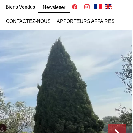
Biens Vendus
Newsletter
CONTACTEZ-NOUS
APPORTEURS AFFAIRES