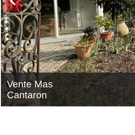
Vente Mas
Cantaron