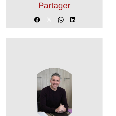
Partager