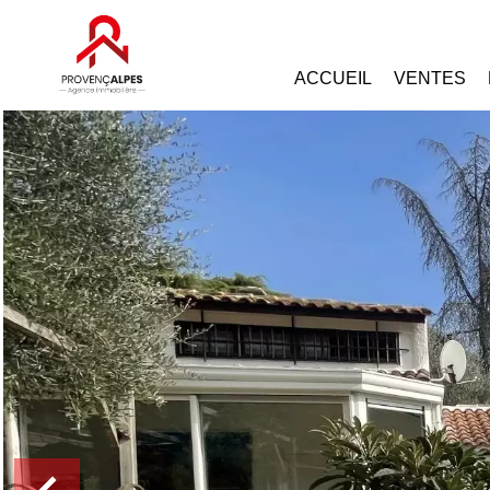
ACCUEIL
VENTES