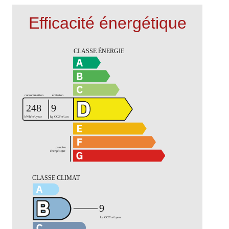
Efficacité énergétique