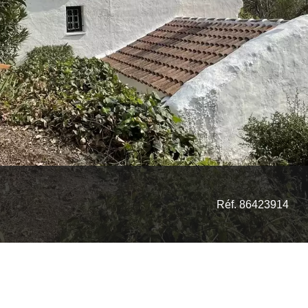
Réf. 86423914