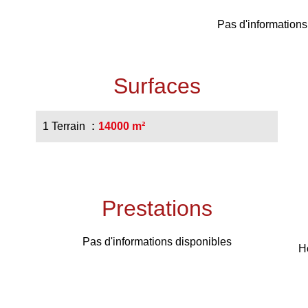
Pas d'informations
Surfaces
1 Terrain
14000 m²
Prestations
Pas d'informations disponibles
H