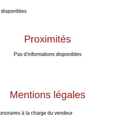
 disponibles
Proximités
Pas d'informations disponibles
Mentions légales
onoraires à la charge du vendeur