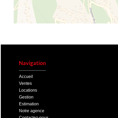
Navigation
Accueil
Ventes
Locations
Gestion
Estimation
Notre agence
Contactez-nous