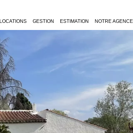
LOCATIONS
GESTION
ESTIMATION
NOTRE AGENCE