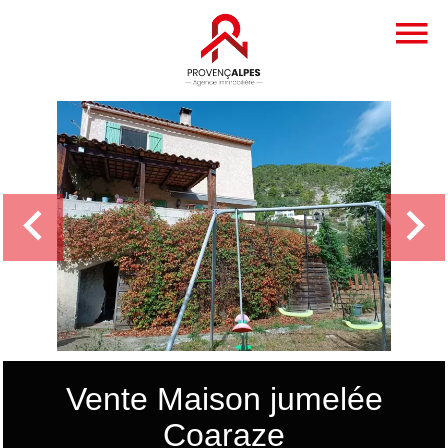
Vente Maison jumelée
Coaraze