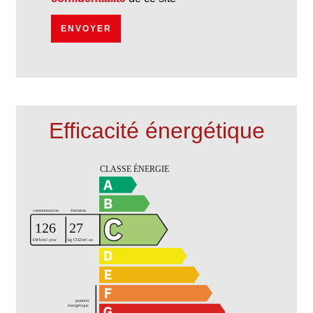
ENVOYER
Efficacité énergétique