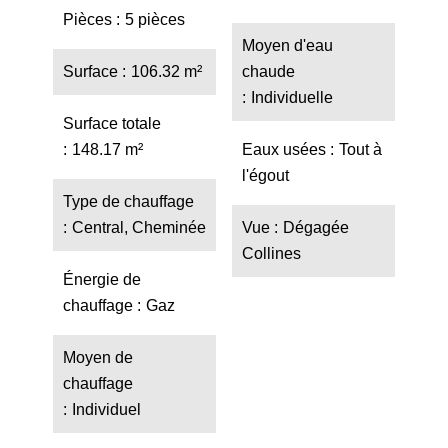
Pièces
5 pièces
Moyen d'eau
Surface
106.32 m²
chaude
Individuelle
Surface totale
148.17 m²
Eaux usées
Tout à
l'égout
Type de chauffage
Central, Cheminée
Vue
Dégagée
Collines
Énergie de
chauffage
Gaz
Moyen de
chauffage
Individuel