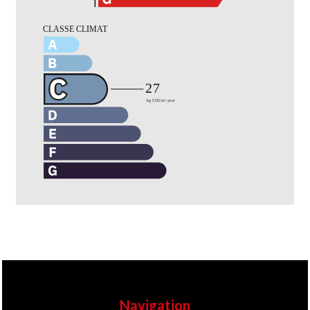
Navigation