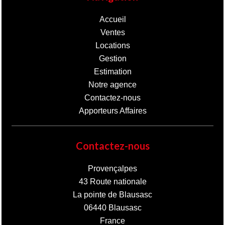
Accueil
Ventes
Locations
Gestion
Estimation
Notre agence
Contactez-nous
Apporteurs Affaires
Contactez-nous
Provençalpes
43 Route nationale
La pointe de Blausasc
06440
Blausasc
France