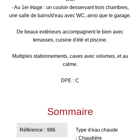
- Au 1er étage : un couloir desservant trois chambres,
une salle de bains/d'eau avec WC, ainsi que le garage.
De beaux extérieurs accompagnent le bien avec
terrasses, cuisine d'été et piscine.
Multiples stationnements, caves avec volumes, et au
calme.
DPE : C
Sommaire
Référence
986
Type d'eau chaude
Chaudière