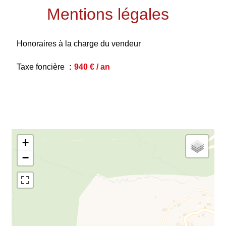
Mentions légales
Honoraires à la charge du vendeur
Taxe foncière
940 € / an
+
−