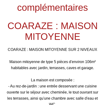
complémentaires
COARAZE : MAISON
MITOYENNE
COARAZE : MAISON MITOYENNE SUR 2 NIVEAUX
Maison mitoyenne de type 5 pièces d'environ 106m²
habitables avec jardin, terrasses, caves et garage.
La maison est composée :
- Au rez-de-jardin : une entrée desservant une cuisine
ouverte sur le séjour avec cheminée, le tout ouvrant sur
les terrasses, ainsi qu'une chambre avec salle d'eau et
WC.