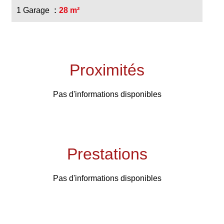
1 Garage
28 m²
Proximités
Pas d'informations disponibles
Prestations
Pas d'informations disponibles