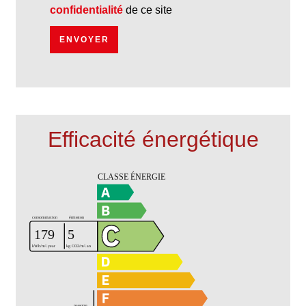
confidentialité
de ce site
ENVOYER
Efficacité énergétique