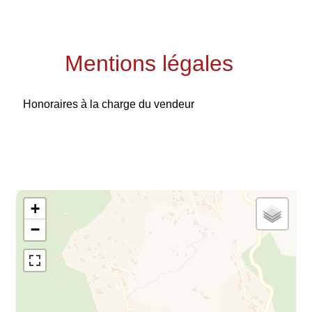
Mentions légales
Honoraires à la charge du vendeur
+
−