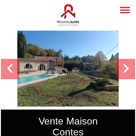
Vente Maison
Contes