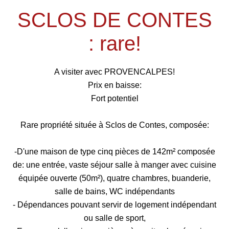
SCLOS DE CONTES
: rare!
A visiter avec PROVENCALPES!
Prix en baisse:
Fort potentiel
Rare propriété située à Sclos de Contes, composée:
-D'une maison de type cinq pièces de 142m² composée
de: une entrée, vaste séjour salle à manger avec cuisine
équipée ouverte (50m²), quatre chambres, buanderie,
salle de bains, WC indépendants
- Dépendances pouvant servir de logement indépendant
ou salle de sport,