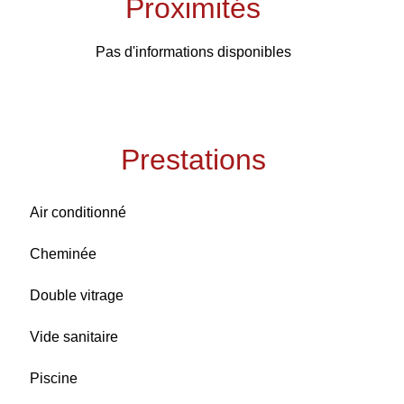
Proximités
Pas d'informations disponibles
Prestations
Air conditionné
Cheminée
Double vitrage
Vide sanitaire
Piscine