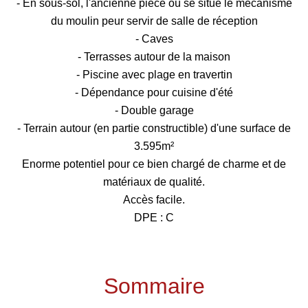
- En sous-sol, l'ancienne pièce où se situe le mécanisme
du moulin peur servir de salle de réception
- Caves
- Terrasses autour de la maison
- Piscine avec plage en travertin
- Dépendance pour cuisine d'été
- Double garage
- Terrain autour (en partie constructible) d'une surface de
3.595m²
Enorme potentiel pour ce bien chargé de charme et de
matériaux de qualité.
Accès facile.
DPE : C
Sommaire