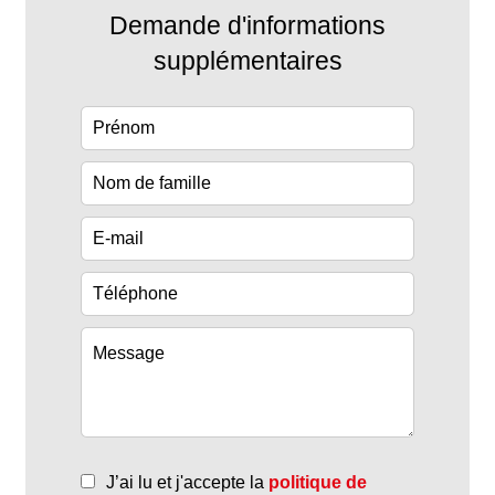
Demande d'informations
supplémentaires
J’ai lu et j'accepte la
politique de