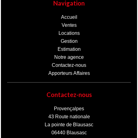
Navigation
Accueil
Ventes
Locations
Gestion
Estimation
Notre agence
Contactez-nous
Apporteurs Affaires
Contactez-nous
Provençalpes
43 Route nationale
La pointe de Blausasc
06440
Blausasc