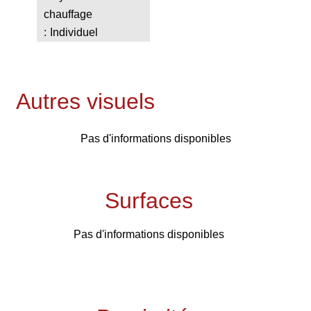
chauffage
Individuel
Autres visuels
Pas d'informations disponibles
Surfaces
Pas d'informations disponibles