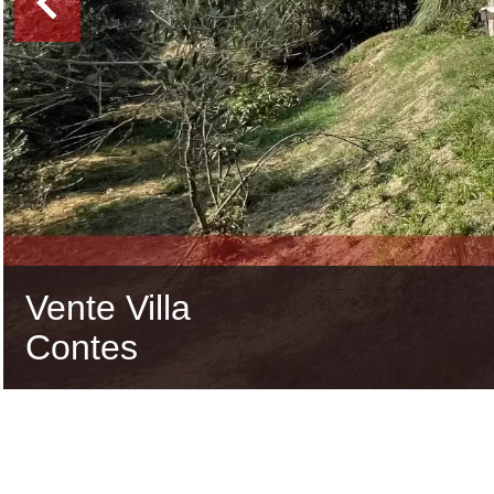
Vente Villa
Contes