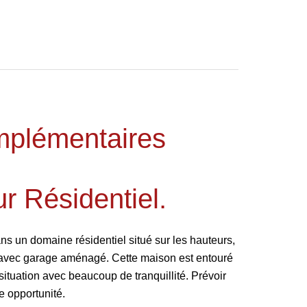
mplémentaires
 Résidentiel.
 un domaine résidentiel situé sur les hauteurs,
2 avec garage aménagé. Cette maison est entouré
 situation avec beaucoup de tranquillité. Prévoir
e opportunité.