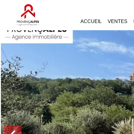
ACCUEIL
VENTES