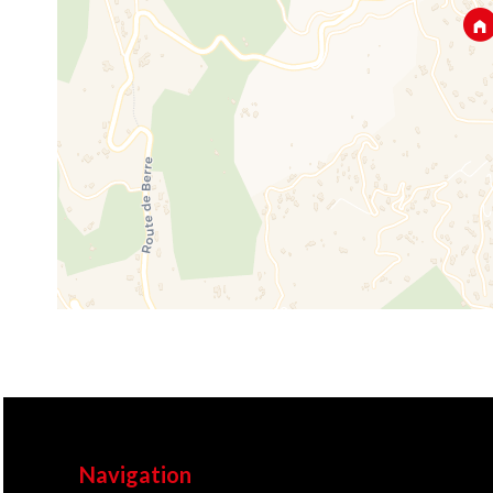
Navigation