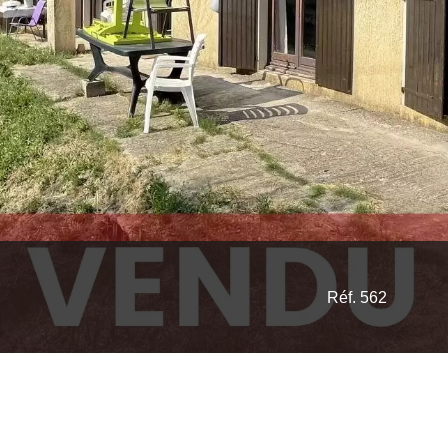
Réf. 562