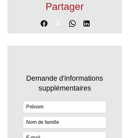
Partager
Demande d'informations
supplémentaires