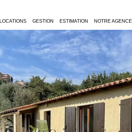
LOCATIONS
GESTION
ESTIMATION
NOTRE AGENCE