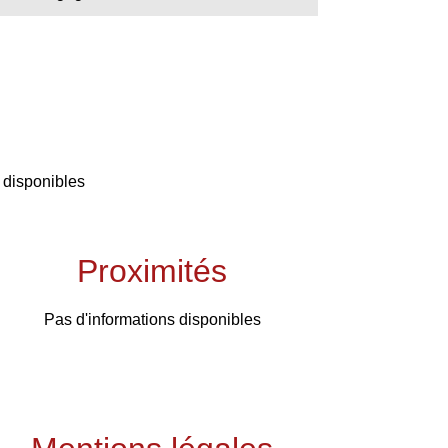
 disponibles
Proximités
Pas d'informations disponibles