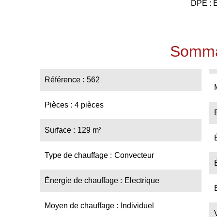
DPE : E
Somma
Référence
562
Pièces
4 pièces
Surface
129 m²
Type de chauffage
Convecteur
Énergie de chauffage
Electrique
Moyen de chauffage
Individuel