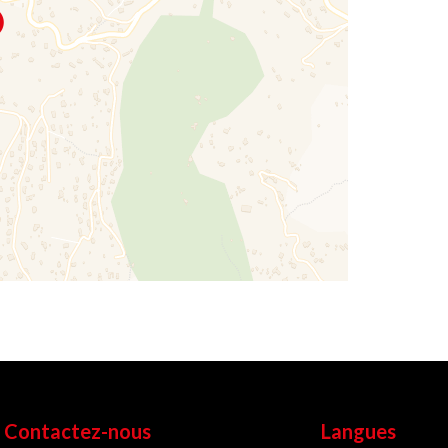
Contactez-nous
Langues