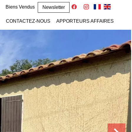
Biens Vendus
Newsletter
CONTACTEZ-NOUS
APPORTEURS AFFAIRES