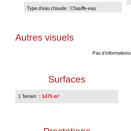
Type d'eau chaude
Chauffe-eau
Autres visuels
Pas d'informations
Surfaces
1 Terrain
1475 m²