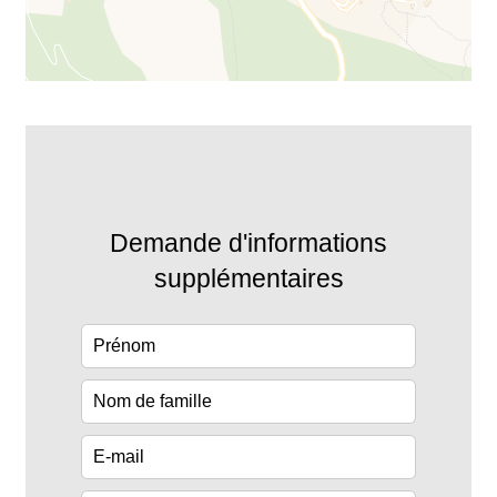
Demande d'informations
supplémentaires