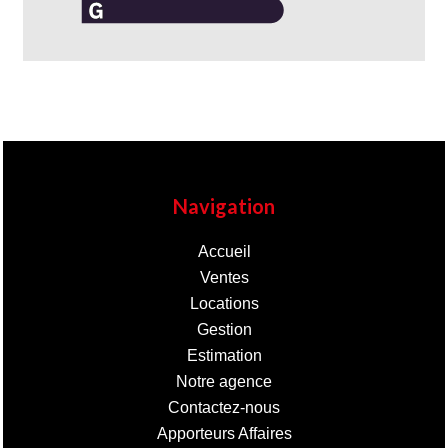
Navigation
Accueil
Ventes
Locations
Gestion
Estimation
Notre agence
Contactez-nous
Apporteurs Affaires