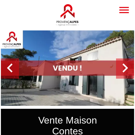
Vente Maison
Contes