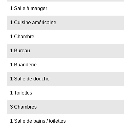
1 Salle à manger
1 Cuisine américaine
1 Chambre
1 Bureau
1 Buanderie
1 Salle de douche
1 Toilettes
3 Chambres
1 Salle de bains / toilettes