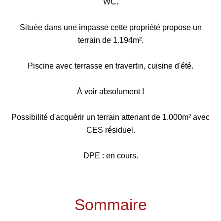
WC.
Située dans une impasse cette propriété propose un
terrain de 1.194m².
Piscine avec terrasse en travertin, cuisine d'été.
À voir absolument !
Possibilité d'acquérir un terrain attenant de 1.000m² avec
CES résiduel.
DPE : en cours.
Sommaire