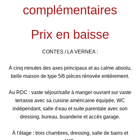
complémentaires
Prix en baisse
CONTES / LA VERNEA :
À cinq minutes des axes principaux et au calme absolu,
belle maison de type 5/6 pièces rénovée entièrement.
Au RDC : vaste séjour/salle à manger ouvrant sur vaste
terrasse avec sa cuisine américaine équipée, WC
indépendant, salle d'eau et suite parentale avec son
dressing, bureau, buanderie et accès garage.
À l'étage : trois chambres, dressing, salle de bains et