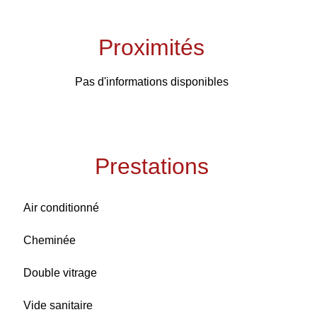
Proximités
Pas d'informations disponibles
Prestations
Air conditionné
Cheminée
Double vitrage
Vide sanitaire