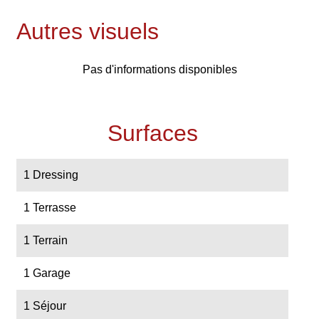
Autres visuels
Pas d'informations disponibles
Surfaces
1 Dressing
1 Terrasse
1 Terrain
1 Garage
1 Séjour