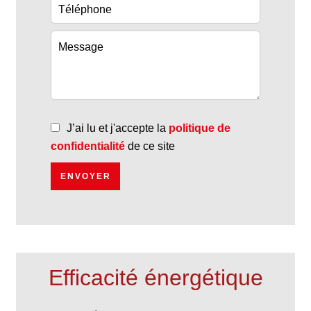
J’ai lu et j'accepte la
politique de
confidentialité
de ce site
ENVOYER
Efficacité énergétique