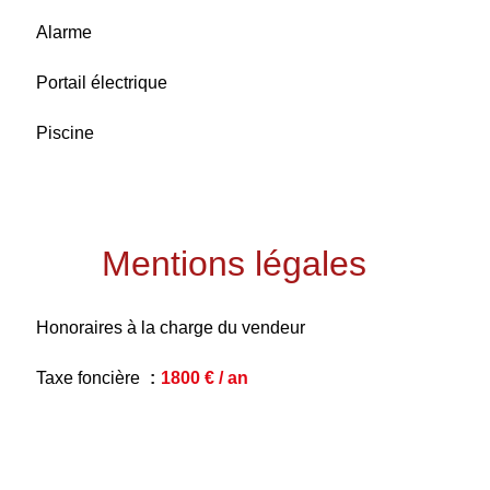
Alarme
Portail électrique
Piscine
Mentions légales
Honoraires à la charge du vendeur
Taxe foncière
1800 € / an