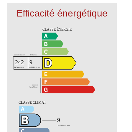
Efficacité énergétique