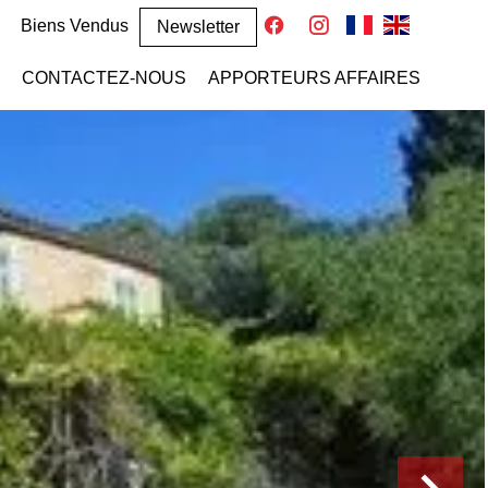
Biens Vendus
Newsletter
CONTACTEZ-NOUS
APPORTEURS AFFAIRES