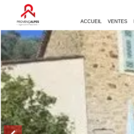
ACCUEIL
VENTES