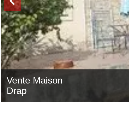
Vente Maison
Drap