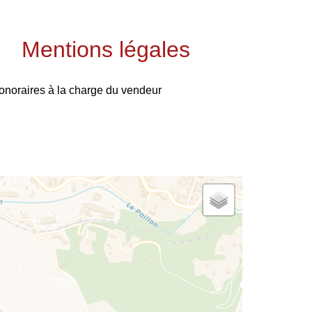
Mentions légales
onoraires à la charge du vendeur