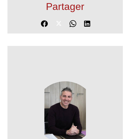
Partager