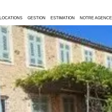
LOCATIONS
GESTION
ESTIMATION
NOTRE AGENCE