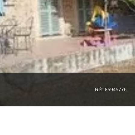
Réf. 85945776