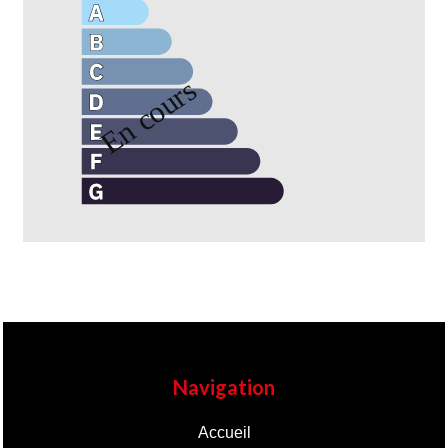
Navigation
Accueil