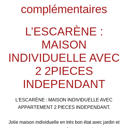
complémentaires
L’ESCARÈNE :
MAISON
INDIVIDUELLE AVEC
2 2PIECES
INDEPENDANT
L'ESCARÈNE : MAISON INDIVIDUELLE AVEC
APPARTEMENT 2 PIECES INDEPENDANT.
Jolie maison individuelle en très bon état avec jardin et