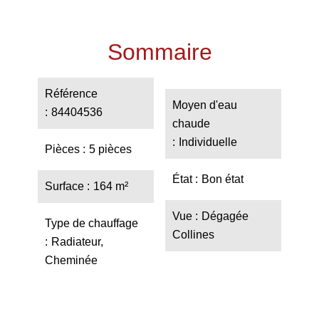
Sommaire
Référence
Moyen d'eau
84404536
chaude
Individuelle
Pièces
5 pièces
État
Bon état
Surface
164 m²
Vue
Dégagée
Type de chauffage
Collines
Radiateur,
Cheminée