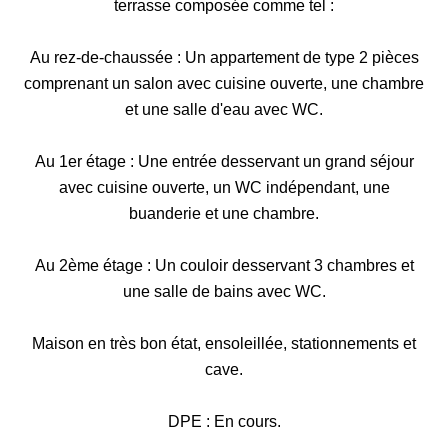
terrasse composée comme tel :
Au rez-de-chaussée : Un appartement de type 2 pièces
comprenant un salon avec cuisine ouverte, une chambre
et une salle d'eau avec WC.
Au 1er étage : Une entrée desservant un grand séjour
avec cuisine ouverte, un WC indépendant, une
buanderie et une chambre.
Au 2ème étage : Un couloir desservant 3 chambres et
une salle de bains avec WC.
Maison en très bon état, ensoleillée, stationnements et
cave.
DPE : En cours.