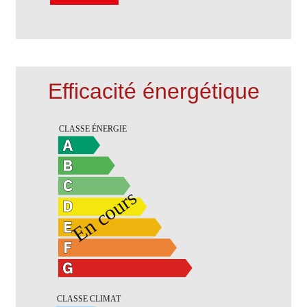
Efficacité énergétique