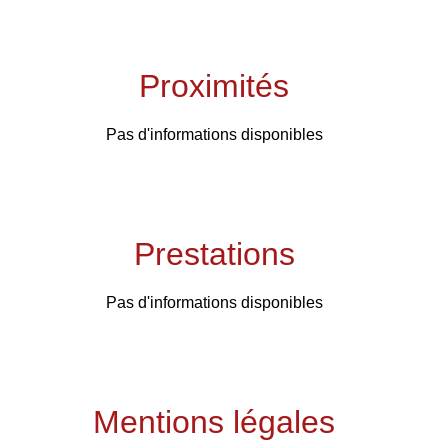
Proximités
Pas d'informations disponibles
Prestations
Pas d'informations disponibles
Mentions légales