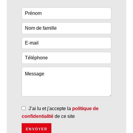
J’ai lu et j'accepte la
politique de
confidentialité
de ce site
ENVOYER