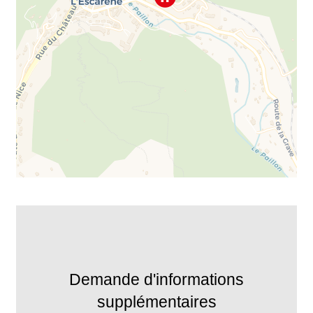
Demande d'informations
supplémentaires