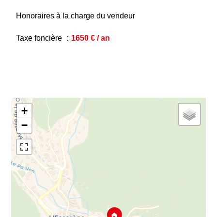
Honoraires à la charge du vendeur
Taxe foncière
1650 € / an
+
−