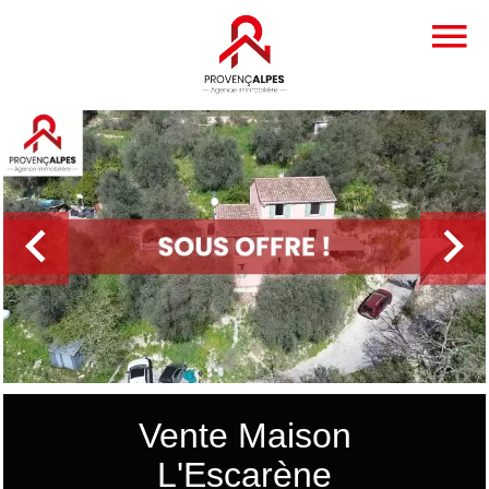
Vente Maison
L'Escarène