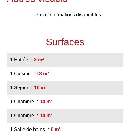
Pas d'informations disponibles
Surfaces
1 Entrée
8 m²
1 Cuisine
13 m²
1 Séjour
16 m²
1 Chambre
14 m²
1 Chambre
14 m²
1 Salle de bains
6 m²