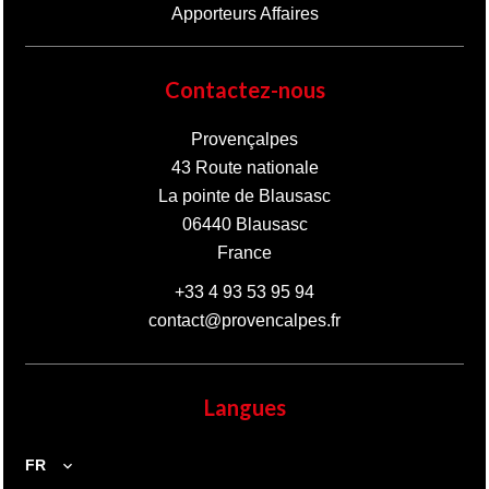
Apporteurs Affaires
Contactez-nous
Provençalpes
43 Route nationale
La pointe de Blausasc
06440
Blausasc
France
+33 4 93 53 95 94
contact@provencalpes.fr
Langues
FR