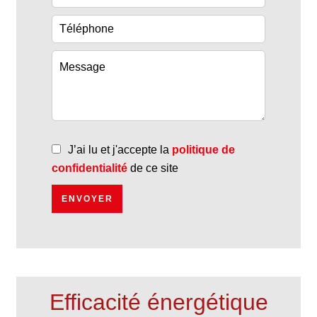
J’ai lu et j'accepte la
politique de
confidentialité
de ce site
ENVOYER
Efficacité énergétique