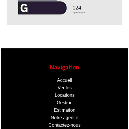
Navigation
Accueil
Ventes
Locations
Gestion
Estimation
Notre agence
Contactez-nous