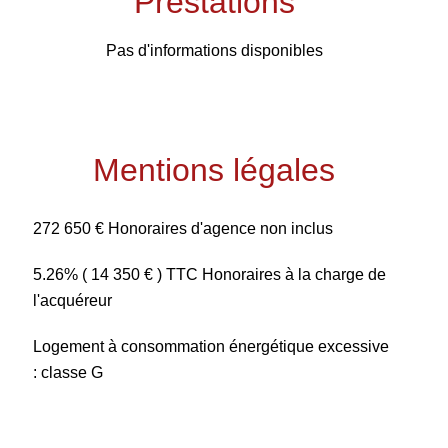
Prestations
Pas d'informations disponibles
Mentions légales
272 650 € Honoraires d'agence non inclus
5.26% ( 14 350 € ) TTC Honoraires à la charge de
l'acquéreur
Logement à consommation énergétique excessive
: classe G