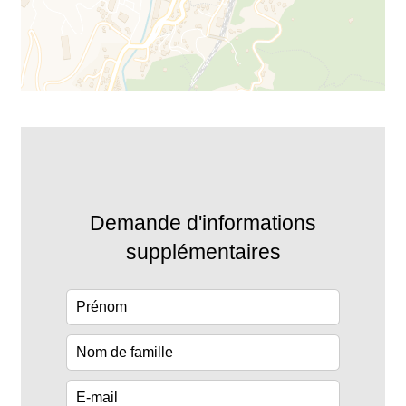
Demande d'informations
supplémentaires