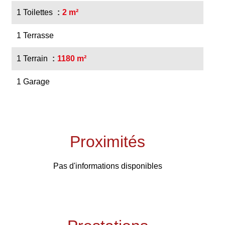
1 Toilettes
2 m²
1 Terrasse
1 Terrain
1180 m²
1 Garage
Proximités
Pas d'informations disponibles