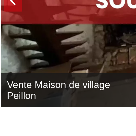
Vente Maison de village
Peillon