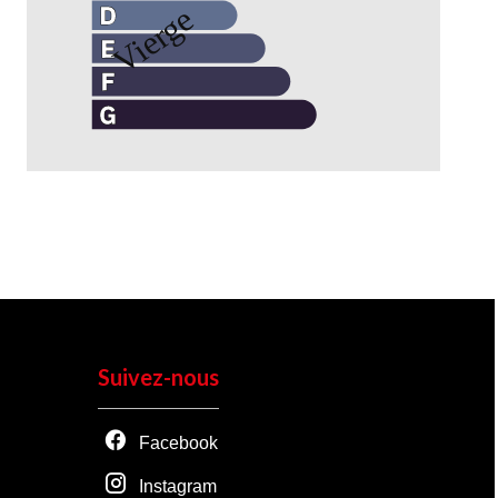
Suivez-nous
Facebook
Instagram