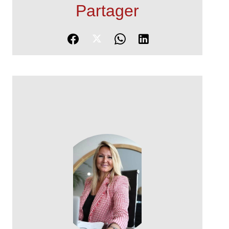
Partager