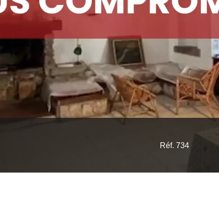
Réf. 734