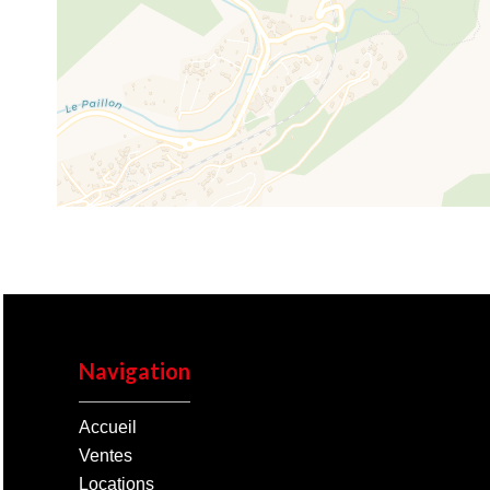
Navigation
Accueil
Ventes
Locations