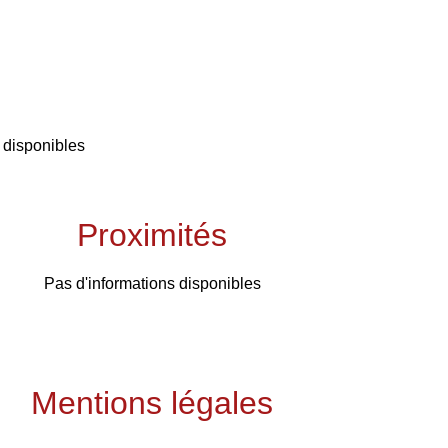
 disponibles
Proximités
Pas d'informations disponibles
Mentions légales