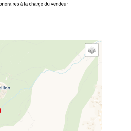
onoraires à la charge du vendeur