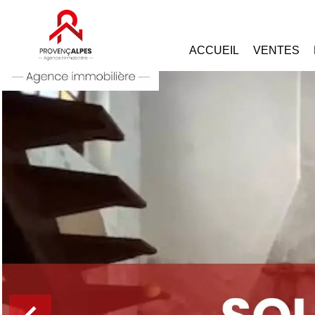
ACCUEIL
VENTES