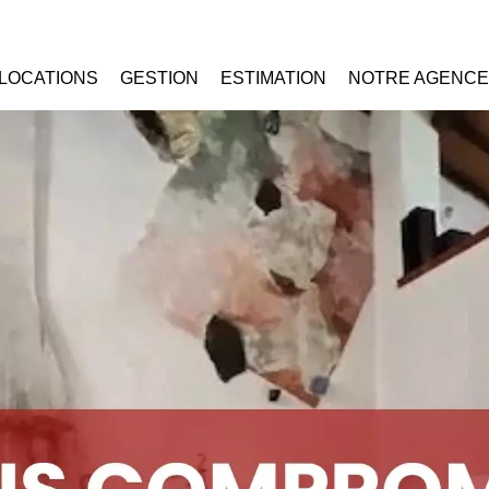
LOCATIONS
GESTION
ESTIMATION
NOTRE AGENCE