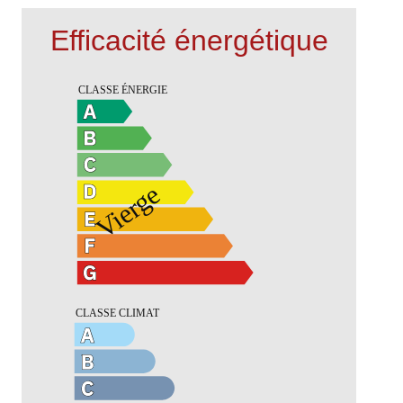
Efficacité énergétique