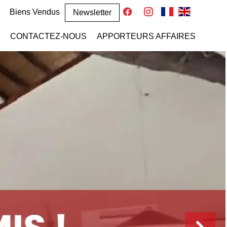
Biens Vendus
Newsletter
CONTACTEZ-NOUS
APPORTEURS AFFAIRES