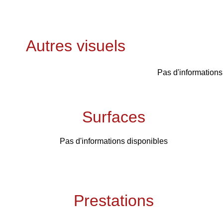
Autres visuels
Pas d'informations
Surfaces
Pas d'informations disponibles
Prestations