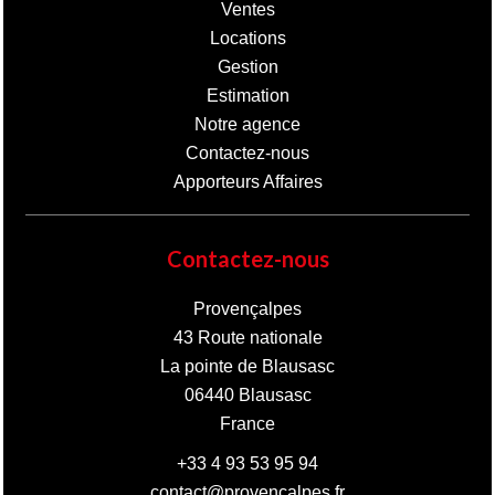
Ventes
Locations
Gestion
Estimation
Notre agence
Contactez-nous
Apporteurs Affaires
Contactez-nous
Provençalpes
43 Route nationale
La pointe de Blausasc
06440
Blausasc
France
+33 4 93 53 95 94
contact@provencalpes.fr