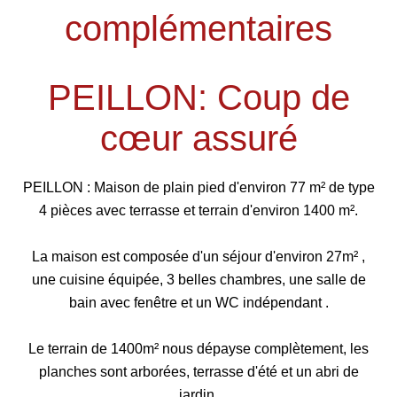
complémentaires
PEILLON: Coup de
cœur assuré
PEILLON : Maison de plain pied d'environ 77 m² de type
4 pièces avec terrasse et terrain d'environ 1400 m².
La maison est composée d'un séjour d'environ 27m² ,
une cuisine équipée, 3 belles chambres, une salle de
bain avec fenêtre et un WC indépendant .
Le terrain de 1400m² nous dépayse complètement, les
planches sont arborées, terrasse d'été et un abri de
jardin.