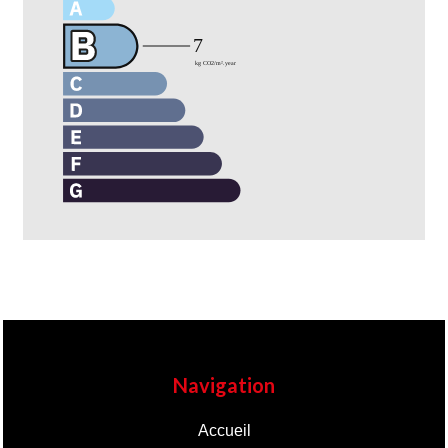
Navigation
Accueil