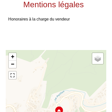
Mentions légales
Honoraires à la charge du vendeur
+
−