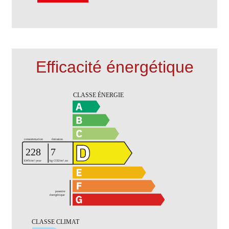
Efficacité énergétique