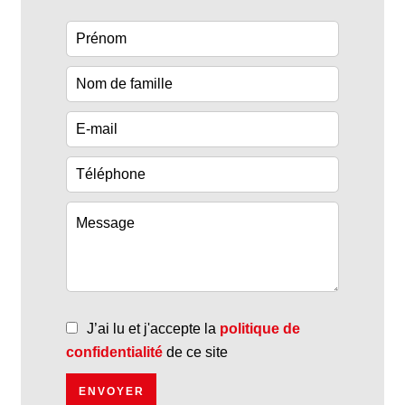
J’ai lu et j'accepte la
politique de
confidentialité
de ce site
ENVOYER