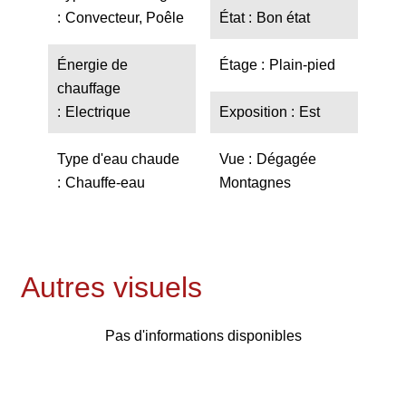
Convecteur, Poêle
État
Bon état
Énergie de
Étage
Plain-pied
chauffage
Electrique
Exposition
Est
Type d'eau chaude
Vue
Dégagée
Chauffe-eau
Montagnes
Autres visuels
Pas d'informations disponibles