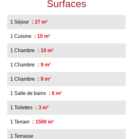
Surfaces
1 Séjour
27 m²
1 Cuisine
10 m²
1 Chambre
10 m²
1 Chambre
9 m²
1 Chambre
9 m²
1 Salle de bains
6 m²
1 Toilettes
3 m²
1 Terrain
1500 m²
1 Terrasse