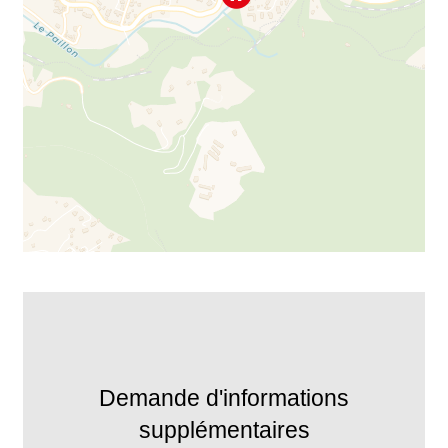
Demande d'informations
supplémentaires