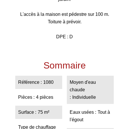
L'accès à la maison est pédestre sur 100 m.
Toiture à prévoir.
DPE : D
Sommaire
Référence
1080
Moyen d'eau
chaude
Pièces
4 pièces
Individuelle
Surface
75 m²
Eaux usées
Tout à
l'égout
Type de chauffage