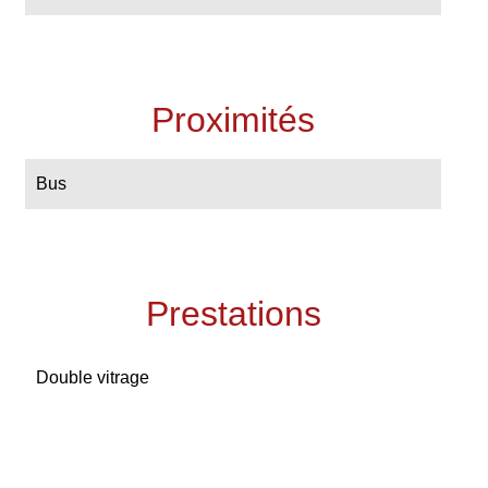
Proximités
Bus
Prestations
Double vitrage