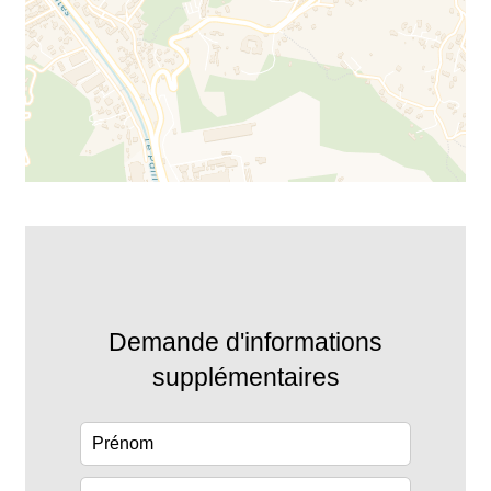
Demande d'informations
supplémentaires