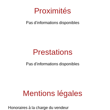
Proximités
Pas d'informations disponibles
Prestations
Pas d'informations disponibles
Mentions légales
Honoraires à la charge du vendeur