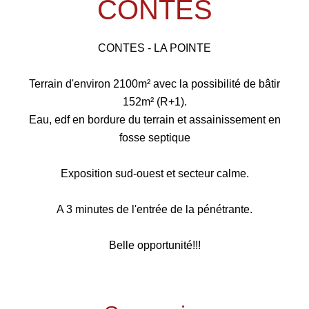
CONTES
CONTES - LA POINTE
Terrain d'environ 2100m² avec la possibilité de bâtir
152m² (R+1).
Eau, edf en bordure du terrain et assainissement en
fosse septique
Exposition sud-ouest et secteur calme.
A 3 minutes de l'entrée de la pénétrante.
Belle opportunité!!!