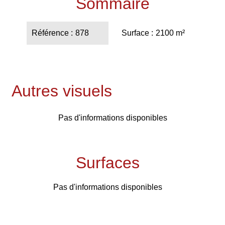
Sommaire
Référence
878
Surface
2100 m²
Autres visuels
Pas d'informations disponibles
Surfaces
Pas d'informations disponibles