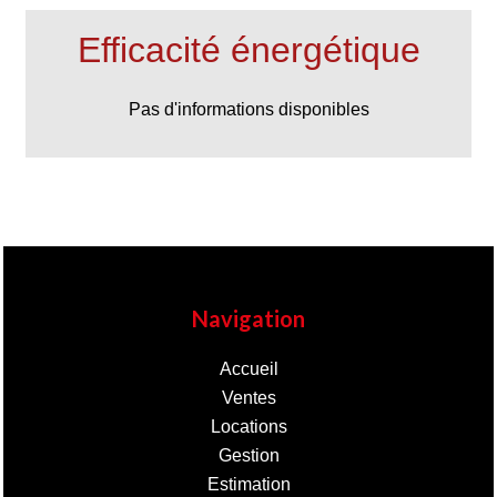
Efficacité énergétique
Pas d'informations disponibles
Navigation
Accueil
Ventes
Locations
Gestion
Estimation