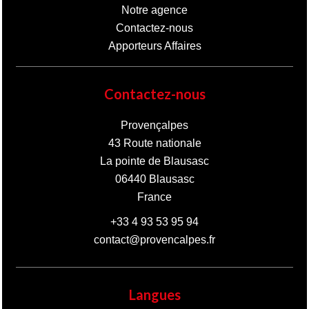
Notre agence
Contactez-nous
Apporteurs Affaires
Contactez-nous
Provençalpes
43 Route nationale
La pointe de Blausasc
06440
Blausasc
France
+33 4 93 53 95 94
contact@provencalpes.fr
Langues