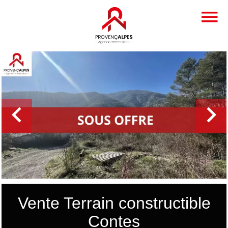
Vente Terrain constructible
Contes