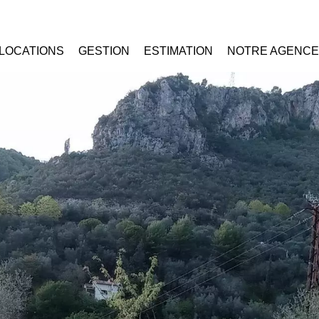
LOCATIONS
GESTION
ESTIMATION
NOTRE AGENCE