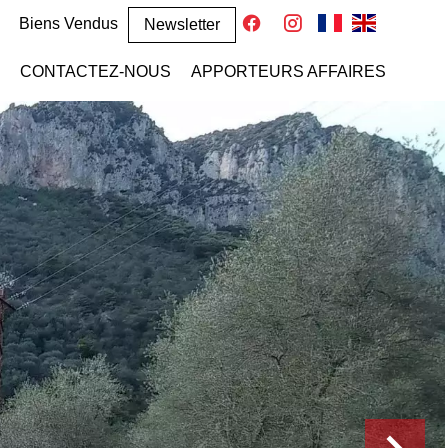
Biens Vendus
Newsletter
CONTACTEZ-NOUS
APPORTEURS AFFAIRES