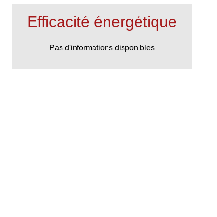
Efficacité énergétique
Pas d'informations disponibles