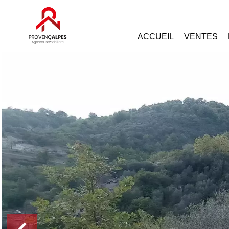
ACCUEIL
VENTES