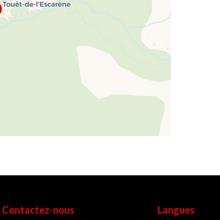
Contactez-nous
Langues