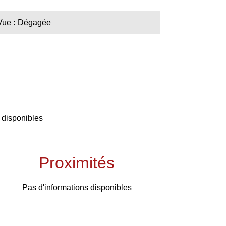
Vue
Dégagée
 disponibles
Proximités
Pas d'informations disponibles