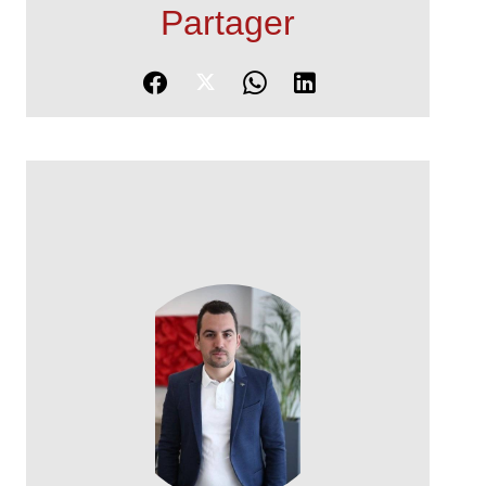
Partager