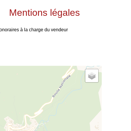
Mentions légales
onoraires à la charge du vendeur