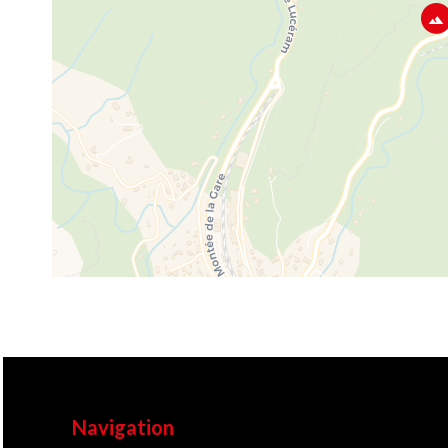
Navigation