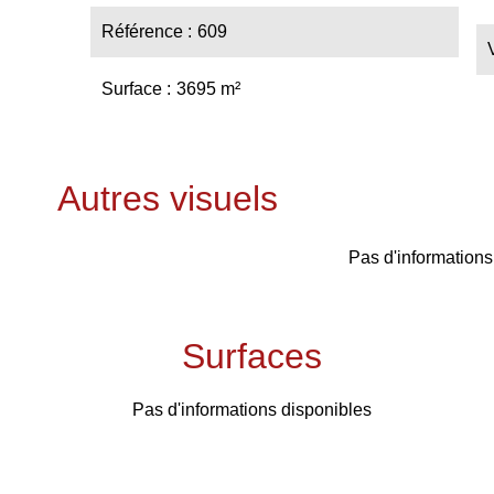
Référence
609
Surface
3695 m²
Autres visuels
Pas d'informations
Surfaces
Pas d'informations disponibles