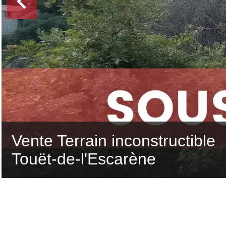
Vente Terrain inconstructible
Touët-de-l'Escarène