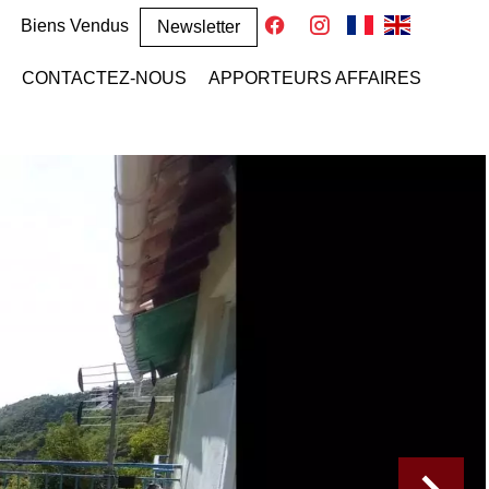
Biens Vendus
Newsletter
CONTACTEZ-NOUS
APPORTEURS AFFAIRES