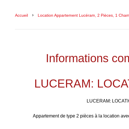
Accueil
Location Appartement Lucéram, 2 Pièces, 1 Cham
Informations co
LUCERAM: LOCAT
LUCERAM: LOCATI
Appartement de type 2 pièces à la location av