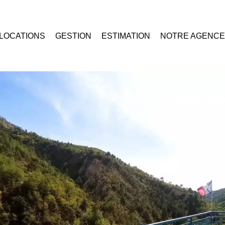
LOCATIONS
GESTION
ESTIMATION
NOTRE AGENCE