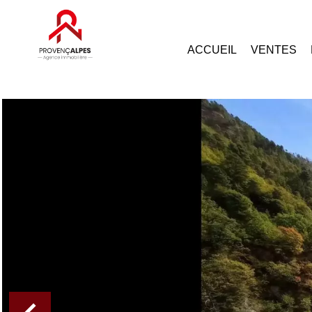
ACCUEIL
VENTES