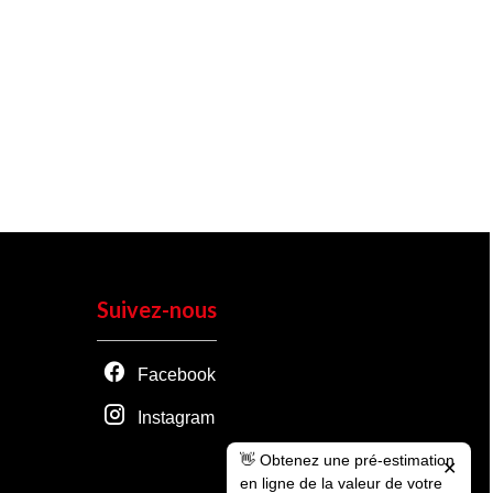
Suivez-nous
Facebook
Instagram
👋 Obtenez une pré-estimation
✕
en ligne de la valeur de votre