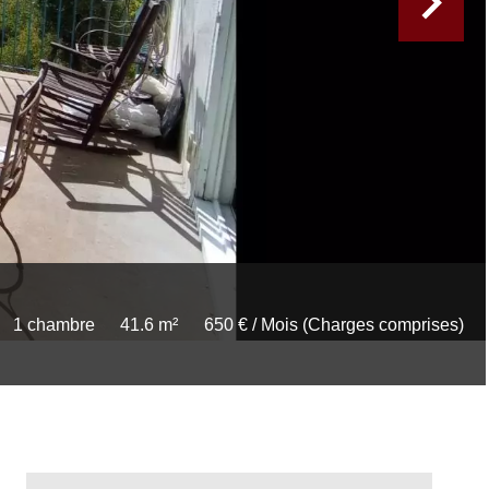
1 chambre
41.6 m²
650 € / Mois (Charges comprises)