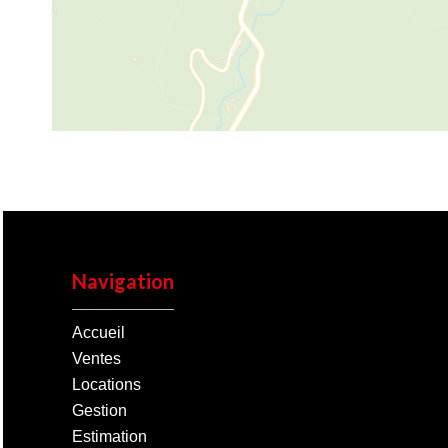
Navigation
Accueil
Ventes
Locations
Gestion
Estimation