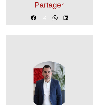
Partager