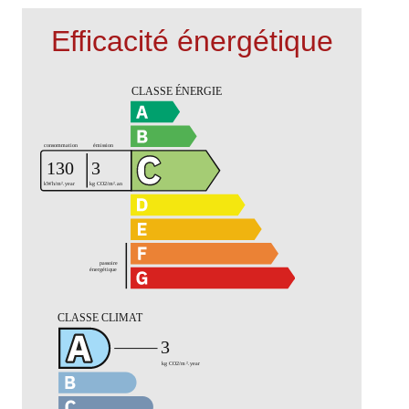
Efficacité énergétique