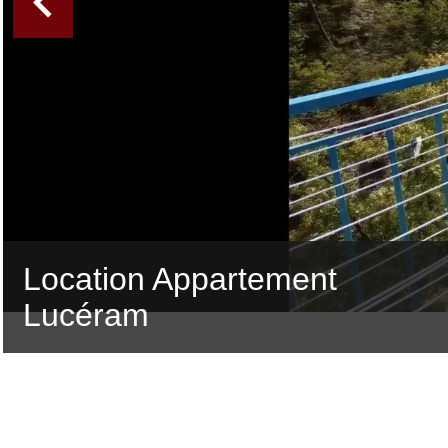
Location Appartement
Lucéram