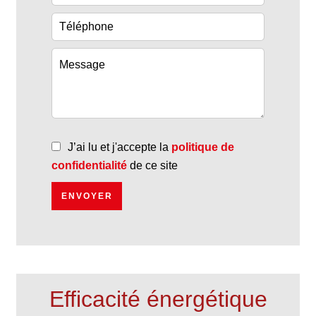
J’ai lu et j'accepte la
politique de
confidentialité
de ce site
ENVOYER
Efficacité énergétique