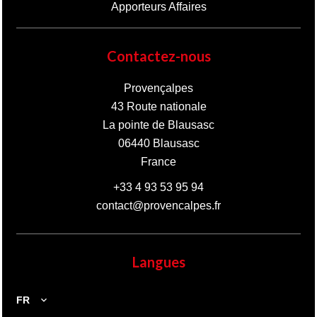
Apporteurs Affaires
Contactez-nous
Provençalpes
43 Route nationale
La pointe de Blausasc
06440
Blausasc
France
+33 4 93 53 95 94
contact@provencalpes.fr
Langues
FR