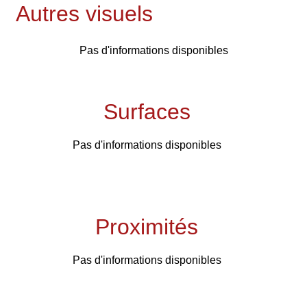
Autres visuels
Pas d'informations disponibles
Surfaces
Pas d'informations disponibles
Proximités
Pas d'informations disponibles