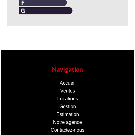
Navigation
Accueil
Ventes
Locations
Gestion
Estimation
Notre agence
Contactez-nous