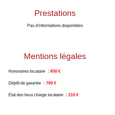
Prestations
Pas d'informations disponibles
Mentions légales
Honoraires locataire
650 €
Dépôt de garantie
700 €
État des lieux charge locataire
210 €