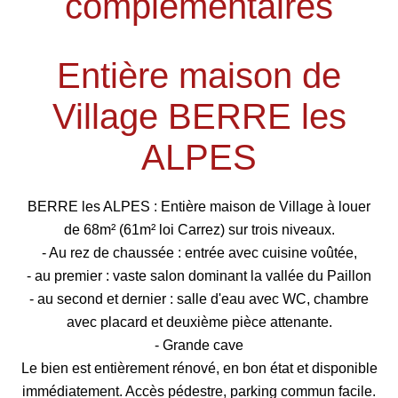
complémentaires
Entière maison de
Village BERRE les
ALPES
BERRE les ALPES : Entière maison de Village à louer
de 68m² (61m² loi Carrez) sur trois niveaux.
- Au rez de chaussée : entrée avec cuisine voûtée,
- au premier : vaste salon dominant la vallée du Paillon
- au second et dernier : salle d'eau avec WC, chambre
avec placard et deuxième pièce attenante.
- Grande cave
Le bien est entièrement rénové, en bon état et disponible
immédiatement. Accès pédestre, parking commun facile.