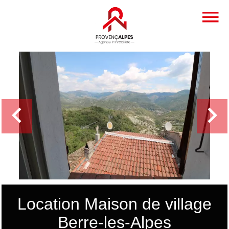
Location Maison de village
Berre-les-Alpes