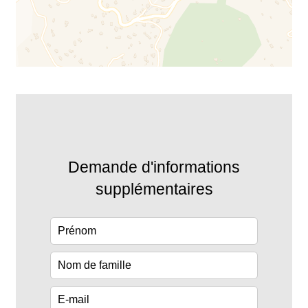
Demande d'informations
supplémentaires