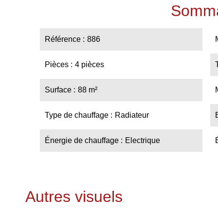
Somma
Référence
886
Pièces
4 pièces
Surface
88 m²
Type de chauffage
Radiateur
Énergie de chauffage
Electrique
Autres visuels