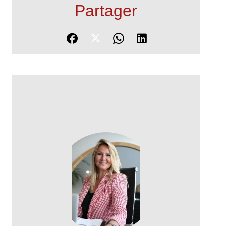
Partager