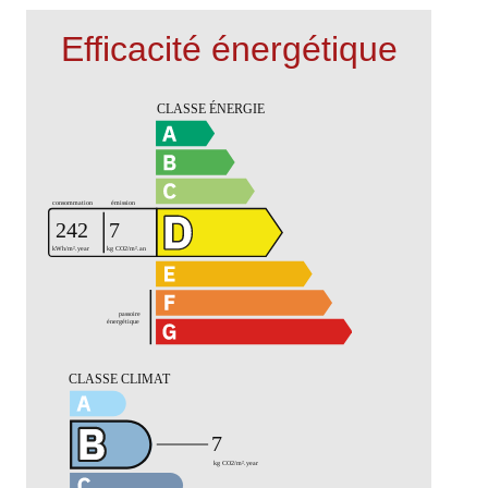
Efficacité énergétique