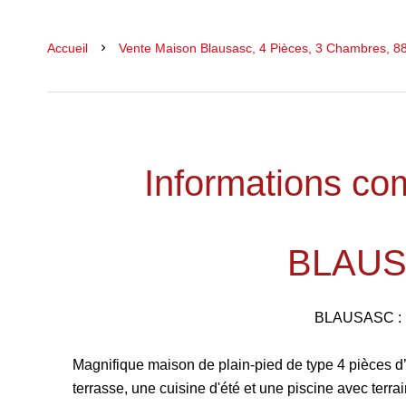
Accueil
Vente Maison Blausasc, 4 Pièces, 3 Chambres, 88
Informations co
BLAU
BLAUSASC : 
Magnifique maison de plain-pied de type 4 pièces d
terrasse, une cuisine d'été et une piscine avec terr