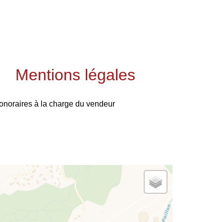
Mentions légales
onoraires à la charge du vendeur