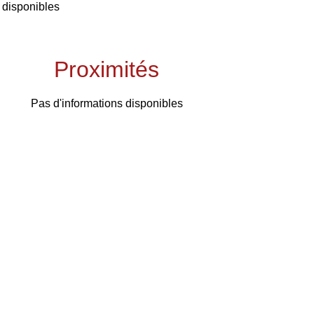
 disponibles
Proximités
Pas d'informations disponibles