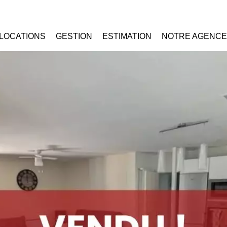
LOCATIONS
GESTION
ESTIMATION
NOTRE AGENCE