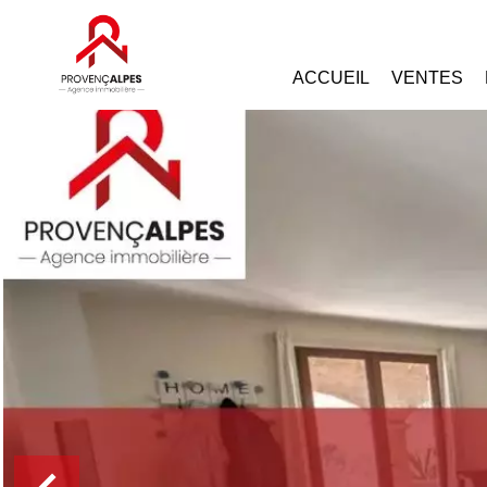
ACCUEIL
VENTES