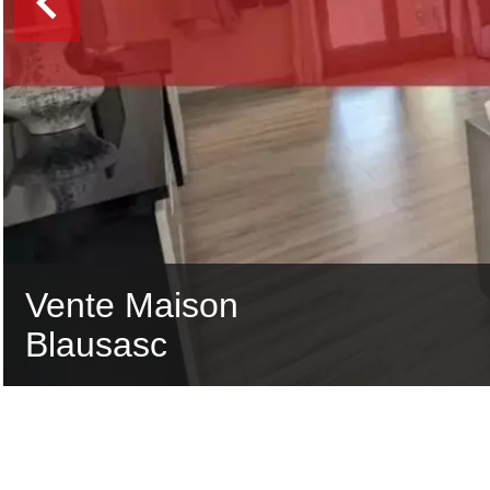
Vente Maison
Blausasc