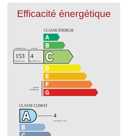
Efficacité énergétique