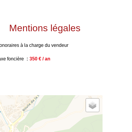
Mentions légales
onoraires à la charge du vendeur
axe foncière
350 € / an