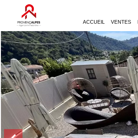
ACCUEIL
VENTES