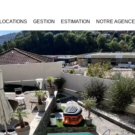
LOCATIONS
GESTION
ESTIMATION
NOTRE AGENCE