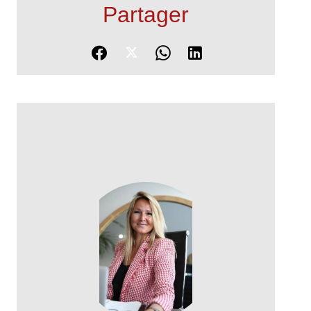
Partager