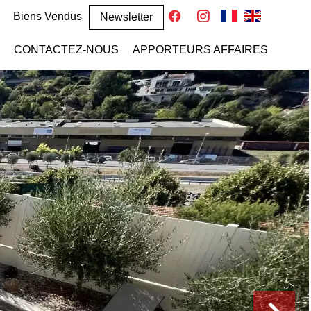
Biens Vendus
Newsletter
CONTACTEZ-NOUS
APPORTEURS AFFAIRES