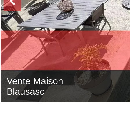
Vente Maison
Blausasc